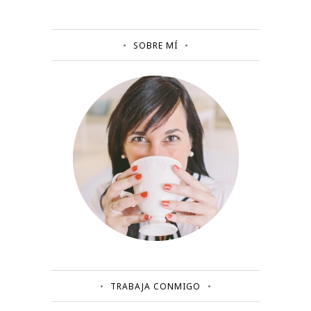
SOBRE MÍ
TRABAJA CONMIGO