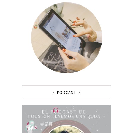
PODCAST