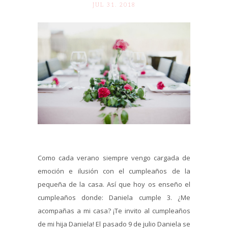
JUL 31. 2018
Como cada verano siempre vengo cargada de
emoción e ilusión con el cumpleaños de la
pequeña de la casa. Así que hoy os enseño el
cumpleaños donde: Daniela cumple 3. ¿Me
acompañas a mi casa? ¡Te invito al cumpleaños
de mi hija Daniela! El pasado 9 de julio Daniela se