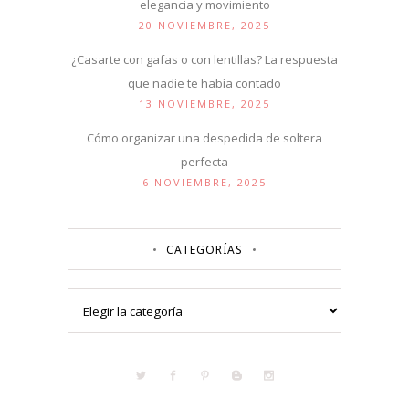
elegancia y movimiento
20 NOVIEMBRE, 2025
¿Casarte con gafas o con lentillas? La respuesta
que nadie te había contado
13 NOVIEMBRE, 2025
Cómo organizar una despedida de soltera
perfecta
6 NOVIEMBRE, 2025
CATEGORÍAS
Categorías