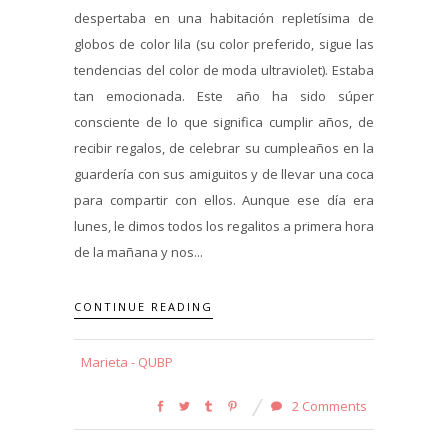
despertaba en una habitación repletísima de
globos de color lila (su color preferido, sigue las
tendencias del color de moda ultraviolet). Estaba
tan emocionada. Este año ha sido súper
consciente de lo que significa cumplir años, de
recibir regalos, de celebrar su cumpleaños en la
guardería con sus amiguitos y de llevar una coca
para compartir con ellos. Aunque ese día era
lunes, le dimos todos los regalitos a primera hora
de la mañana y nos...
CONTINUE READING
Marieta - QUBP
2 Comments