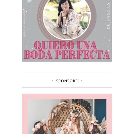
SPONSORS