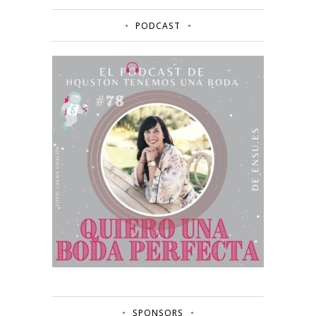
PODCAST
SPONSORS