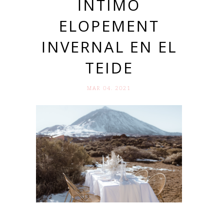
ÍNTIMO
ELOPEMENT
INVERNAL EN EL
TEIDE
MAR 04. 2021