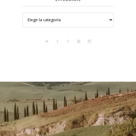
Categorías