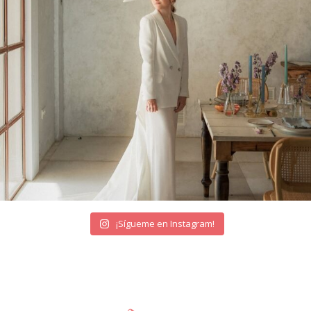
¡Sígueme en Instagram!