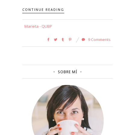
CONTINUE READING
Marieta - QUBP
9 Comments
SOBRE MÍ