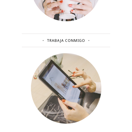
TRABAJA CONMIGO