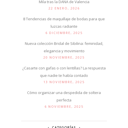
Mila tras la DANA de Valencia
22 ENERO, 2026
8 Tendencias de maquillaje de bodas para que
luzcas radiante
6 DICIEMBRE, 2025
Nueva colección Bridal de Sibilina: feminidad,
elegancia y movimiento
20 NOVIEMBRE, 2025
¿Casarte con gafas o con lentillas? La respuesta
que nadie te había contado
13 NOVIEMBRE, 2025
Cómo organizar una despedida de soltera
perfecta
6 NOVIEMBRE, 2025
CATEGORÍAS