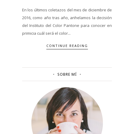
En los últimos coletazos del mes de diciembre de
2016, como año tras año, anhelamos la decisión
del Instituto del Color Pantone para conocer en
primicia cuál será el color...
CONTINUE READING
SOBRE MÍ