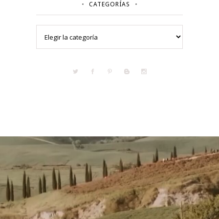
CATEGORÍAS
Categorías