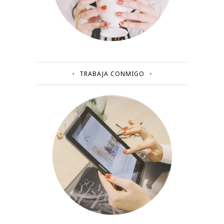
TRABAJA CONMIGO