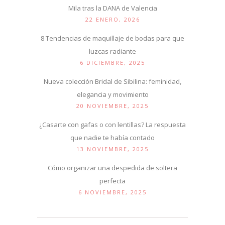
Mila tras la DANA de Valencia
22 ENERO, 2026
8 Tendencias de maquillaje de bodas para que
luzcas radiante
6 DICIEMBRE, 2025
Nueva colección Bridal de Sibilina: feminidad,
elegancia y movimiento
20 NOVIEMBRE, 2025
¿Casarte con gafas o con lentillas? La respuesta
que nadie te había contado
13 NOVIEMBRE, 2025
Cómo organizar una despedida de soltera
perfecta
6 NOVIEMBRE, 2025