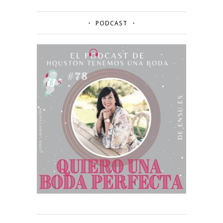
PODCAST