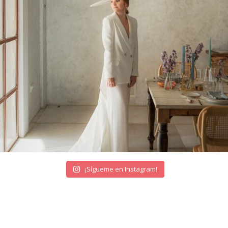
¡Sígueme en Instagram!