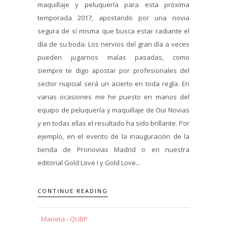
maquillaje y peluquería para esta próxima
temporada 2017, apostando por una novia
segura de sí misma que busca estar radiante el
día de su boda. Los nervios del gran día a veces
pueden jugarnos malas pasadas, como
siempre te digo apostar por profesionales del
sector nupcial será un acierto en toda regla. En
varias ocasiones me he puesto en manos del
equipo de peluquería y maquillaje de Oui Novias
y en todas ellas el resultado ha sido brillante. Por
ejemplo, en el evento de la inauguración de la
tienda de Pronovias Madrid o en nuestra
editorial Gold Love I y Gold Love...
CONTINUE READING
Marieta - QUBP