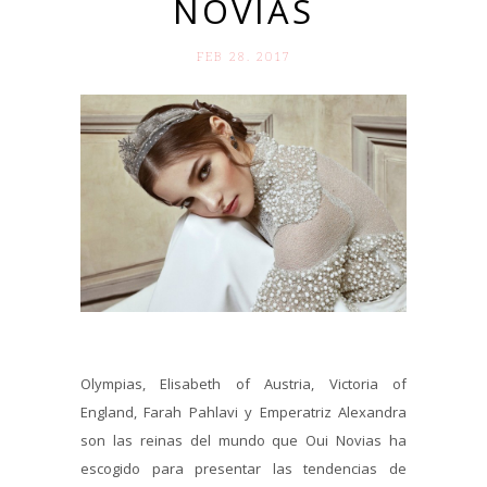
NOVIAS
FEB 28. 2017
Olympias, Elisabeth of Austria, Victoria of
England, Farah Pahlavi y Emperatriz Alexandra
son las reinas del mundo que Oui Novias ha
escogido para presentar las tendencias de