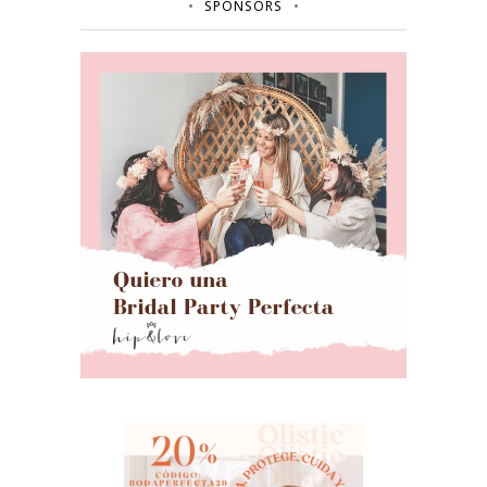
SPONSORS