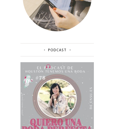
PODCAST