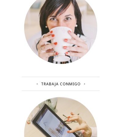
TRABAJA CONMIGO