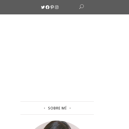
Twitter
Facebook
Pinterest
Instagram
SOBRE MÍ