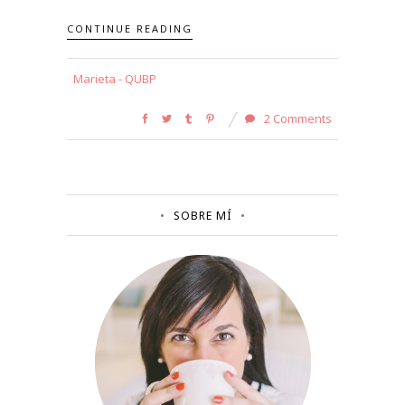
CONTINUE READING
Marieta - QUBP
2 Comments
SOBRE MÍ