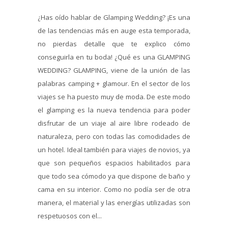
¿Has oído hablar de Glamping Wedding? ¡Es una
de las tendencias más en auge esta temporada,
no pierdas detalle que te explico cómo
conseguirla en tu boda! ¿Qué es una GLAMPING
WEDDING? GLAMPING, viene de la unión de las
palabras camping + glamour. En el sector de los
viajes se ha puesto muy de moda. De este modo
el glamping es la nueva tendencia para poder
disfrutar de un viaje al aire libre rodeado de
naturaleza, pero con todas las comodidades de
un hotel. Ideal también para viajes de novios, ya
que son pequeños espacios habilitados para
que todo sea cómodo ya que dispone de baño y
cama en su interior. Como no podía ser de otra
manera, el material y las energías utilizadas son
respetuosos con el...