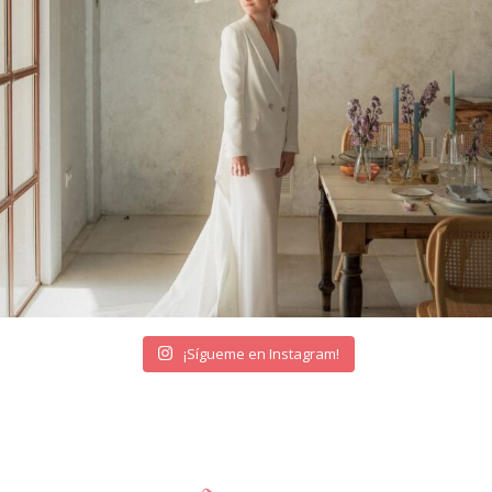
¡Sígueme en Instagram!