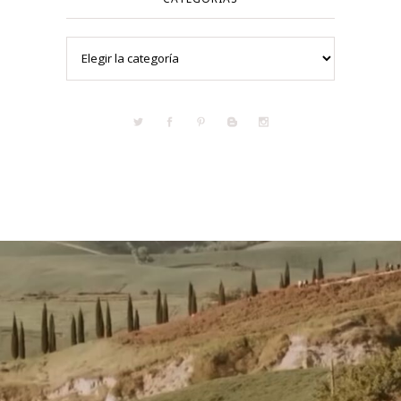
Categorías