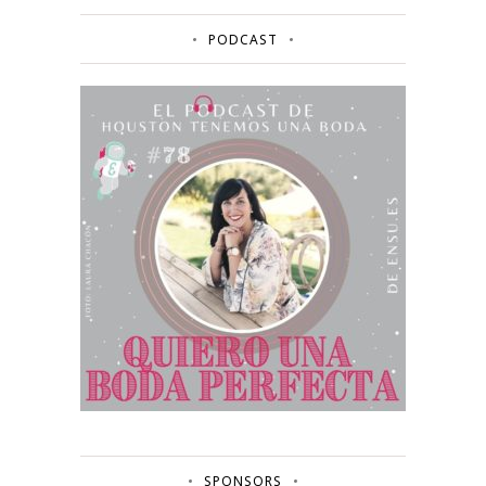
PODCAST
SPONSORS