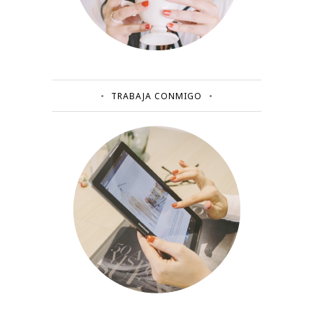
TRABAJA CONMIGO