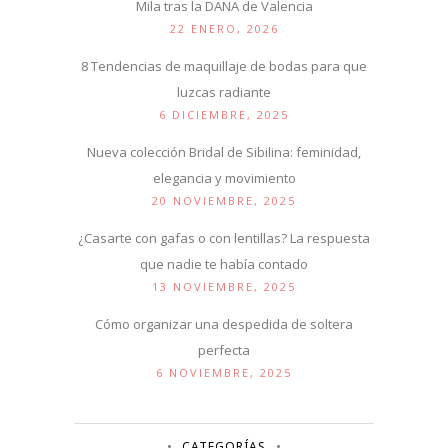
Mila tras la DANA de Valencia
22 ENERO, 2026
8 Tendencias de maquillaje de bodas para que
luzcas radiante
6 DICIEMBRE, 2025
Nueva colección Bridal de Sibilina: feminidad,
elegancia y movimiento
20 NOVIEMBRE, 2025
¿Casarte con gafas o con lentillas? La respuesta
que nadie te había contado
13 NOVIEMBRE, 2025
Cómo organizar una despedida de soltera
perfecta
6 NOVIEMBRE, 2025
CATEGORÍAS