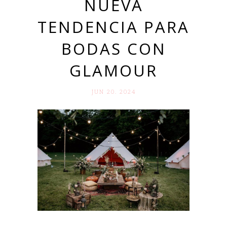
NUEVA
TENDENCIA PARA
BODAS CON
GLAMOUR
JUN 20. 2024