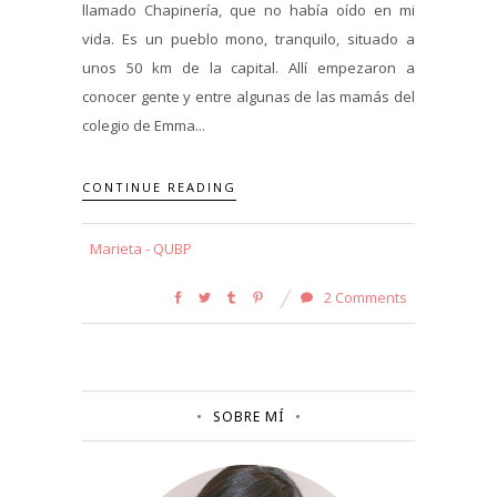
llamado Chapinería, que no había oído en mi
vida. Es un pueblo mono, tranquilo, situado a
unos 50 km de la capital. Allí empezaron a
conocer gente y entre algunas de las mamás del
colegio de Emma...
CONTINUE READING
Marieta - QUBP
2 Comments
SOBRE MÍ