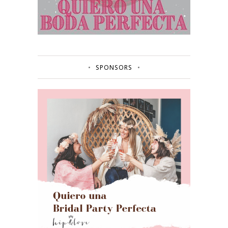
SPONSORS