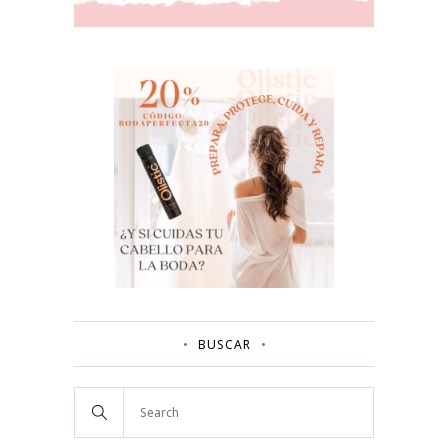
BUSCAR