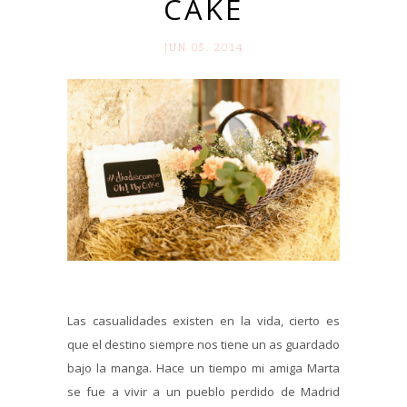
CAKE
JUN 05. 2014
Las casualidades existen en la vida, cierto es
que el destino siempre nos tiene un as guardado
bajo la manga. Hace un tiempo mi amiga Marta
se fue a vivir a un pueblo perdido de Madrid