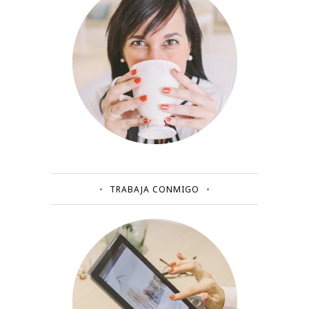
TRABAJA CONMIGO