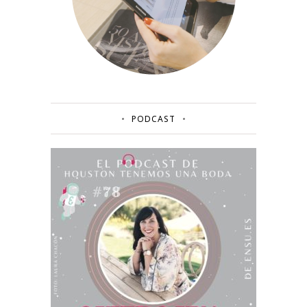
PODCAST