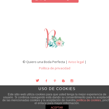
© Quiero una Boda Perfecta |
Aviso legal
|
Política de privacidad
USO DE COOKIES
Este sitio web utiliza cookies para que usted tenga la mejor experiencia de
usuario. Si continúa navegando está dando su consentimiento para la aceptaci
de las mencionadas cookies y la aceptación de nuestra
política de cookies
, pinc
el enlace para mayor información.
ACEPTAR