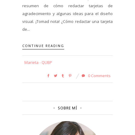
resumen de cómo redactar tarjetas de
agradecimiento y algunas ideas para el diseño
visual. ¡Tomad nota! ¿Cómo redactar una tarjeta
de...
CONTINUE READING
Marieta - QUBP
0 Comments
SOBRE MÍ