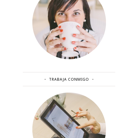
TRABAJA CONMIGO