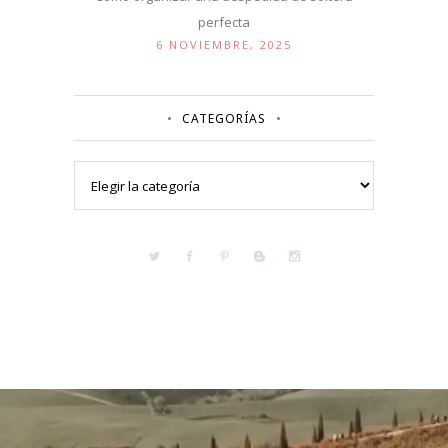
perfecta
6 NOVIEMBRE, 2025
CATEGORÍAS
Categorías