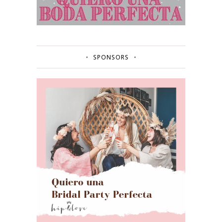
SPONSORS