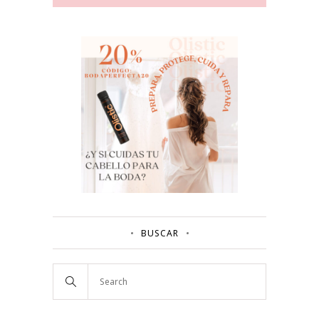
BUSCAR