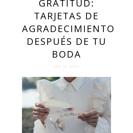
GRATITUD:
TARJETAS DE
AGRADECIMIENTO
DESPUÉS DE TU
BODA
SEP 18. 2025