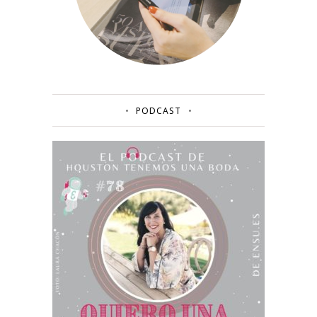
PODCAST