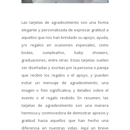
Las tarjetas de agradecimiento son una forma
elegante y personalizada de expresar gratitud a
aquellos que nos han brindado su apoyo, ayuda,
y/o regalos en ocasiones especiales, como
bodas, cumpleaños, baby showers,
graduaciones, entre otras. Estas tarjetas suelen
ser diseñadas y escritas por la persona o pareja
que recibió los regalos o el apoyo, y pueden
incluir un mensaje de agradecimiento, una
imagen o foto significativa, y detalles sobre el
evento o el regalo recibido. En resumen, las
tarjetas de agradecimiento son una manera
hermosa y conmovedora de demostrar aprecio y
gratitud hacia aquellos que han hecho una
diferencia en nuestras vidas. Aquí un breve