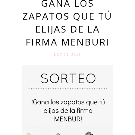
GANA LOS
ZAPATOS QUE TÚ
ELIJAS DE LA
FIRMA MENBUR!
NOV 26. 2013