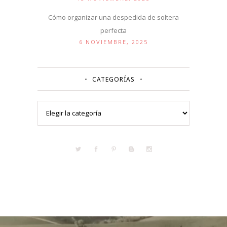
Cómo organizar una despedida de soltera
perfecta
6 NOVIEMBRE, 2025
CATEGORÍAS
Categorías