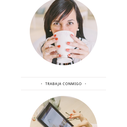
TRABAJA CONMIGO