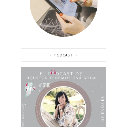
PODCAST