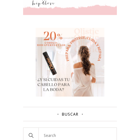
BUSCAR