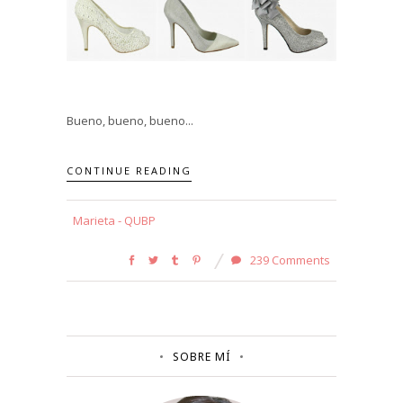
Bueno, bueno, bueno...
CONTINUE READING
Marieta - QUBP
239 Comments
SOBRE MÍ