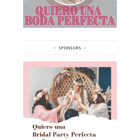
SPONSORS