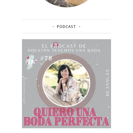
PODCAST