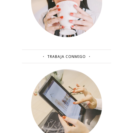
TRABAJA CONMIGO