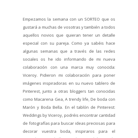
Empezamos la semana con un SORTEO que os
gustará a muchas de vosotras y también a todos
aquellos novios que quieran tener un detalle
especial con su pareja. Como ya sabéis hace
algunas semanas que a través de las redes
sociales os he ido informando de mi nueva
colaboración con una marca muy conocida:
Viceroy. Pidieron mi colaboración para poner
imágenes inspiradoras en su nuevo tablero de
Pinterest, junto a otras bloggers tan conocidas
como Macarena Gea, A trendy life, De boda con
Marón y Boda Bella. En el tablón de Pinterest:
Weddings by Viceroy, podréis encontrar cantidad
de fotografías para buscar ideas preciosas para
decorar vuestra boda, inspiraros para el