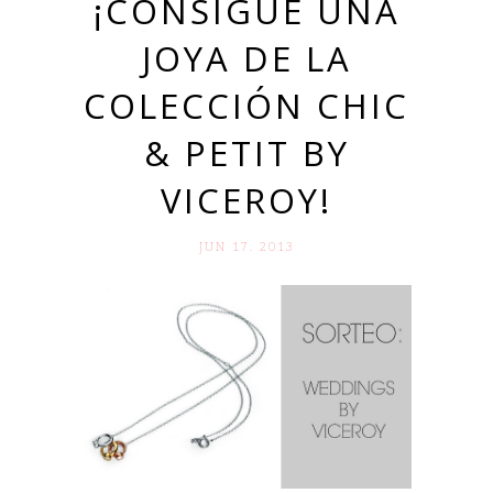
¡CONSIGUE UNA
JOYA DE LA
COLECCIÓN CHIC
& PETIT BY
VICEROY!
JUN 17. 2013