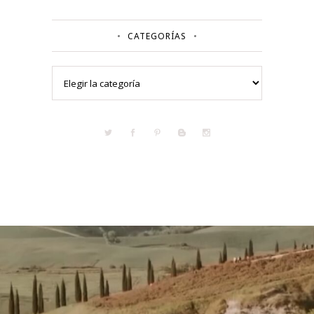
CATEGORÍAS
Categorías