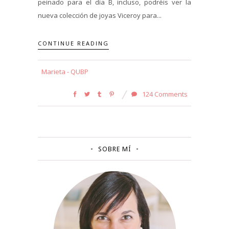
peinado para el día B, incluso, podréis ver la
nueva colección de joyas Viceroy para...
CONTINUE READING
Marieta - QUBP
124 Comments
SOBRE MÍ