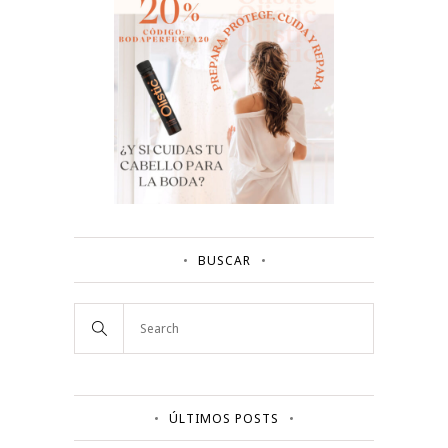
BUSCAR
ÚLTIMOS POSTS