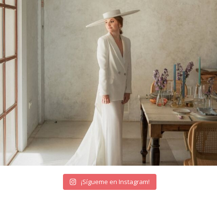
¡Sígueme en Instagram!