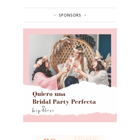
SPONSORS