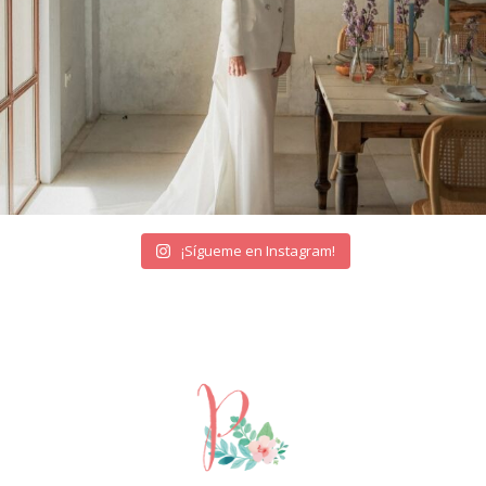
¡Sígueme en Instagram!