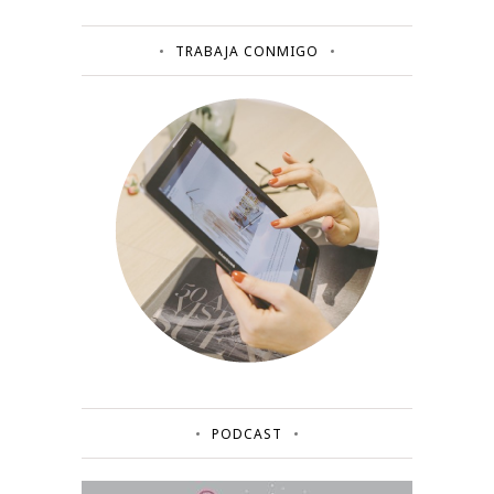
TRABAJA CONMIGO
PODCAST