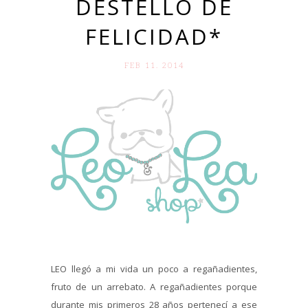
DESTELLO DE
FELICIDAD*
FEB 11. 2014
LEO llegó a mi vida un poco a regañadientes,
fruto de un arrebato. A regañadientes porque
durante mis primeros 28 años pertenecí a ese