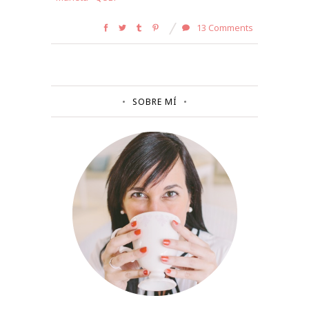
13 Comments
SOBRE MÍ