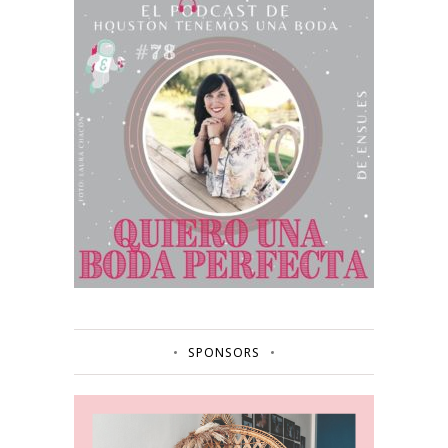
SPONSORS