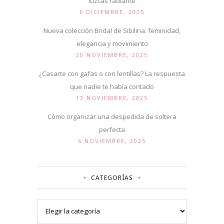
luzcas radiante
6 DICIEMBRE, 2025
Nueva colección Bridal de Sibilina: feminidad,
elegancia y movimiento
20 NOVIEMBRE, 2025
¿Casarte con gafas o con lentillas? La respuesta
que nadie te había contado
13 NOVIEMBRE, 2025
Cómo organizar una despedida de soltera
perfecta
6 NOVIEMBRE, 2025
CATEGORÍAS
Categorías