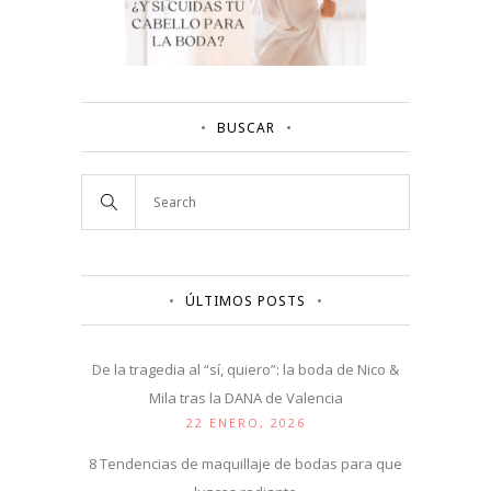
BUSCAR
ÚLTIMOS POSTS
De la tragedia al “sí, quiero”: la boda de Nico &
Mila tras la DANA de Valencia
22 ENERO, 2026
8 Tendencias de maquillaje de bodas para que