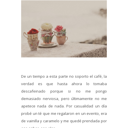
De un tiempo a esta parte no soporto el café, la
verdad es que hasta ahora lo tomaba
descafeinado porque si no me pongo
demasiado nerviosa, pero últimamente no me
apetece nada de nada. Por casualidad un día
probé un té que me regalaron en un evento, era
de vainilla y caramelo y me quedé prendada por