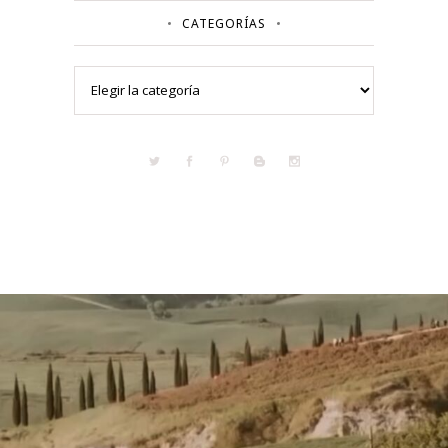
CATEGORÍAS
Categorías