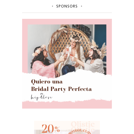
SPONSORS