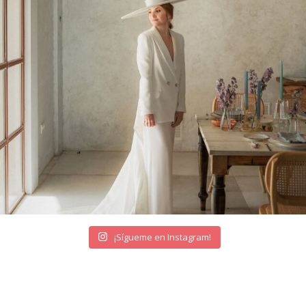
¡Sígueme en Instagram!