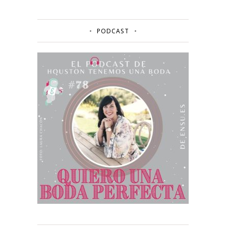
PODCAST