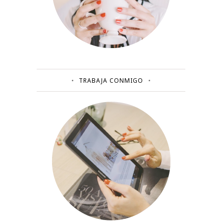
TRABAJA CONMIGO