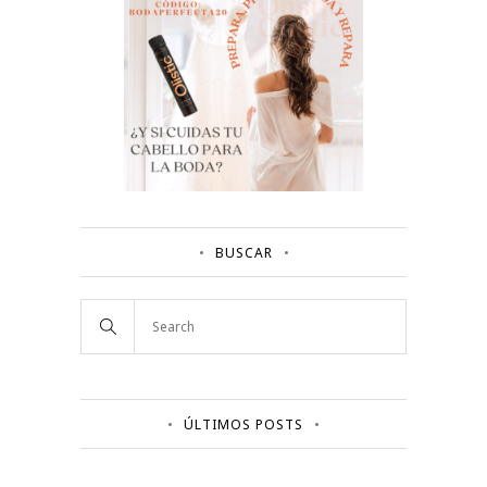
BUSCAR
ÚLTIMOS POSTS