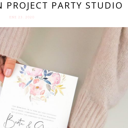
 PROJECT PARTY STUDIO
ENE 23. 2020