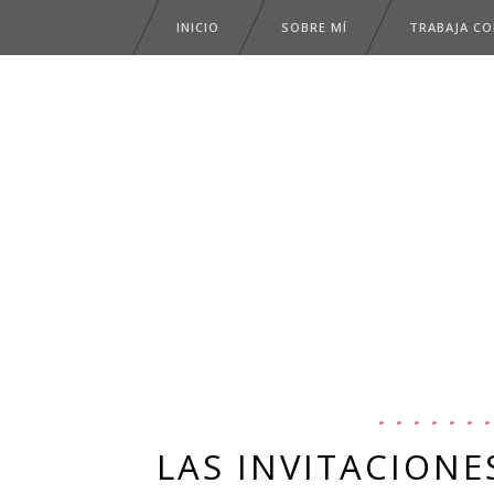
INICIO
SOBRE MÍ
TRABAJA C
LAS INVITACIONE