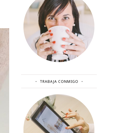
TRABAJA CONMIGO