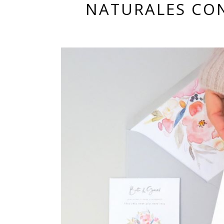
NATURALES CON