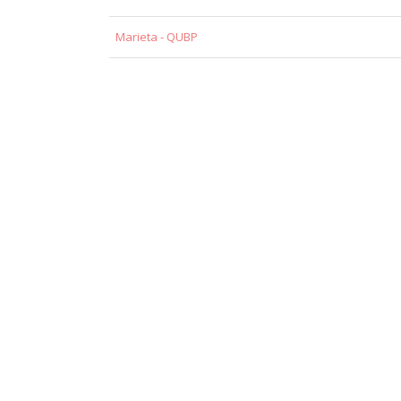
Marieta - QUBP