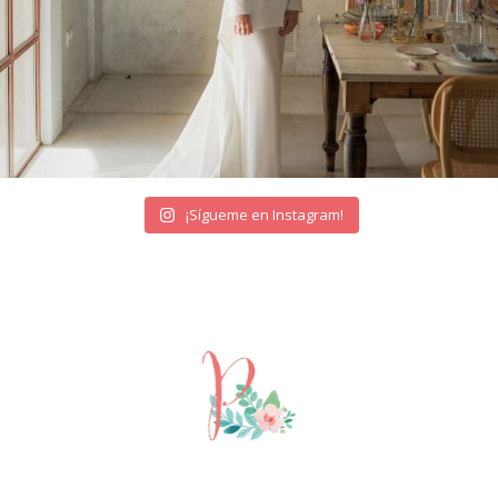
¡Sígueme en Instagram!