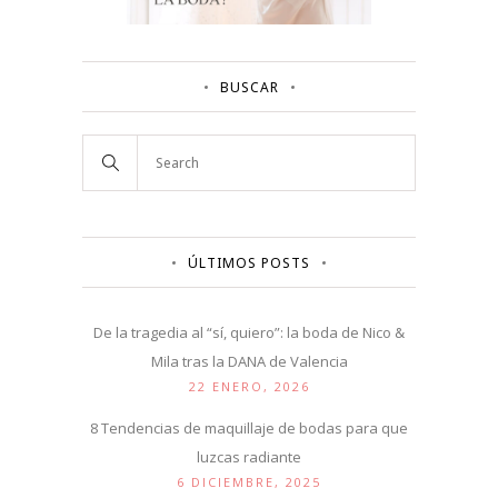
BUSCAR
ÚLTIMOS POSTS
De la tragedia al “sí, quiero”: la boda de Nico &
Mila tras la DANA de Valencia
22 ENERO, 2026
8 Tendencias de maquillaje de bodas para que
luzcas radiante
6 DICIEMBRE, 2025