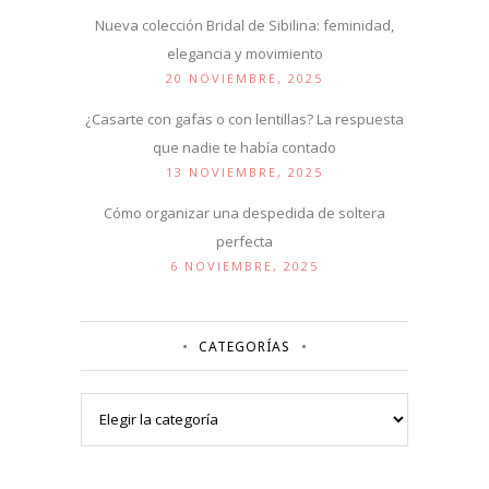
Nueva colección Bridal de Sibilina: feminidad,
elegancia y movimiento
20 NOVIEMBRE, 2025
¿Casarte con gafas o con lentillas? La respuesta
que nadie te había contado
13 NOVIEMBRE, 2025
Cómo organizar una despedida de soltera
perfecta
6 NOVIEMBRE, 2025
CATEGORÍAS
Categorías