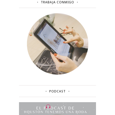
TRABAJA CONMIGO
PODCAST