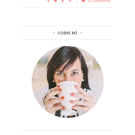
6 Comments
SOBRE MÍ