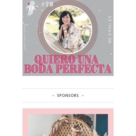
SPONSORS