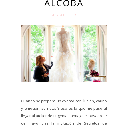
ALCOBA
MAY 31. 2012
Cuando se prepara un evento con ilusión, cariño
y emoción, se nota. Y eso es lo que me pasó al
llegar al atelier de Eugenia Santiago el pasado 17
de mayo, tras la invitación de Secretos de