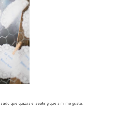
sado que quizás el seating que a mí me gusta...