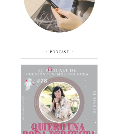
PODCAST