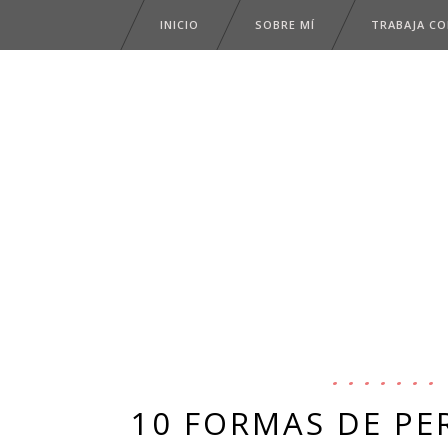
INICIO
SOBRE MÍ
TRABAJA C
10 FORMAS DE PE