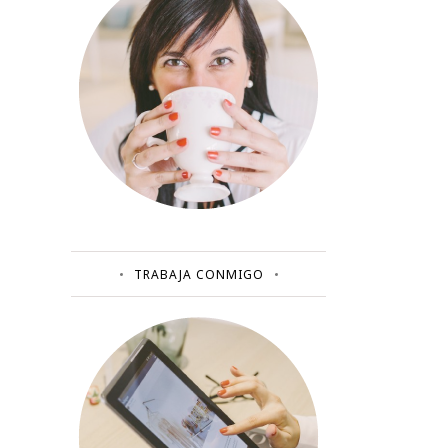
TRABAJA CONMIGO