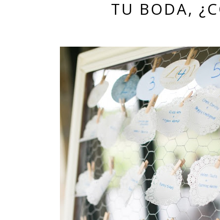
TU BODA, ¿