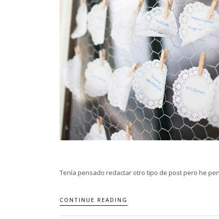
Tenía pensado redactar otro tipo de post pero he pen
CONTINUE READING