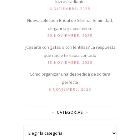
luzcas radiante
6 DICIEMBRE, 2025
Nueva colección Bridal de Sibilina: feminidad,
elegancia y movimiento
20 NOVIEMBRE, 2025
¿Casarte con gafas o con lentillas? La respuesta
que nadie te había contado
13 NOVIEMBRE, 2025
Cómo organizar una despedida de soltera
perfecta
6 NOVIEMBRE, 2025
CATEGORÍAS
Categorías