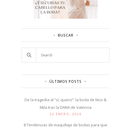
BUSCAR
ÚLTIMOS POSTS
De la tragedia al “sí, quiero”: la boda de Nico &
Mila tras la DANA de Valencia
22 ENERO, 2026
8 Tendencias de maquillaje de bodas para que