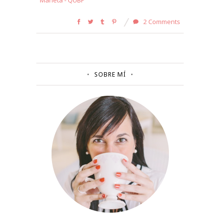
2 Comments
SOBRE MÍ