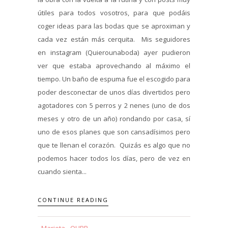
útiles para todos vosotros, para que podáis
coger ideas para las bodas que se aproximan y
cada vez están más cerquita. Mis seguidores
en instagram (Quierounaboda) ayer pudieron
ver que estaba aprovechando al máximo el
tiempo. Un baño de espuma fue el escogido para
poder desconectar de unos días divertidos pero
agotadores con 5 perros y 2 nenes (uno de dos
meses y otro de un año) rondando por casa, sí
uno de esos planes que son cansadísimos pero
que te llenan el corazón. Quizás es algo que no
podemos hacer todos los días, pero de vez en
cuando sienta...
CONTINUE READING
Marieta - QUBP