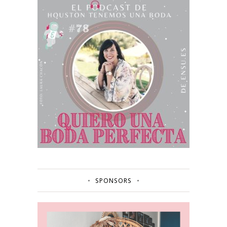
SPONSORS