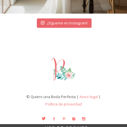
¡Sígueme en Instagram!
© Quiero una Boda Perfecta |
Aviso legal
|
Política de privacidad