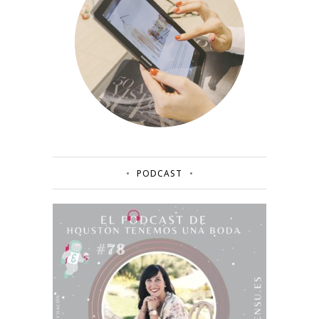
PODCAST