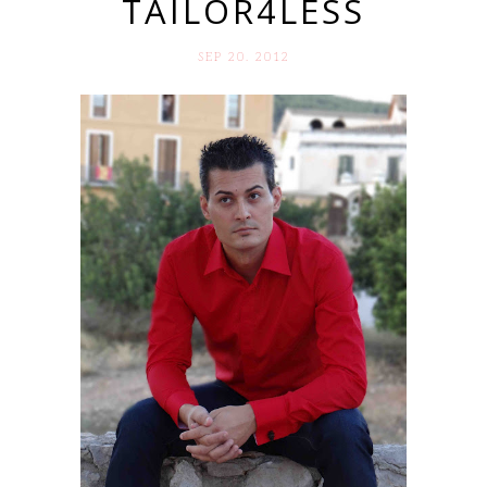
TAILOR4LESS
SEP 20. 2012