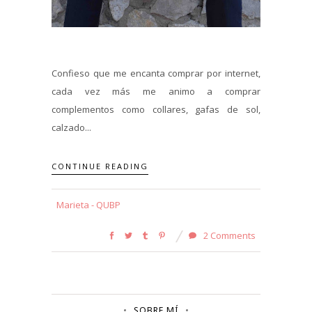
Confieso que me encanta comprar por internet,
cada vez más me animo a comprar
complementos como collares, gafas de sol,
calzado...
CONTINUE READING
Marieta - QUBP
2 Comments
SOBRE MÍ