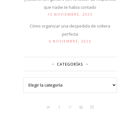
que nadie te había contado
13 NOVIEMBRE, 2025
Cómo organizar una despedida de soltera
perfecta
6 NOVIEMBRE, 2025
CATEGORÍAS
Categorías