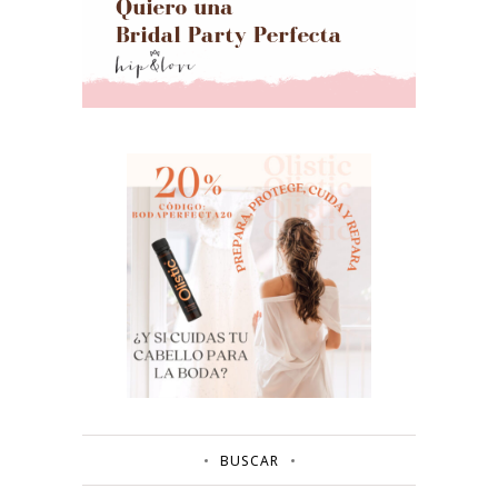
BUSCAR