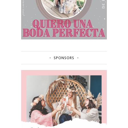
SPONSORS