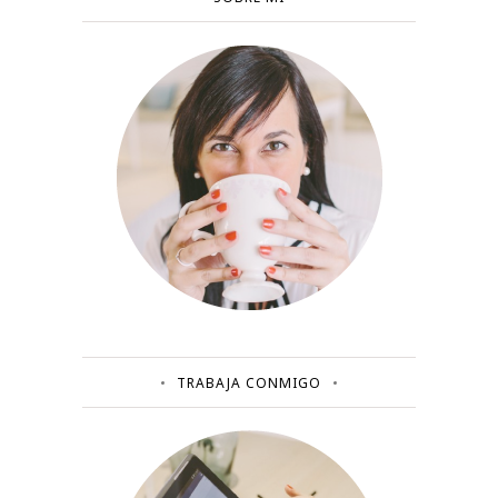
TRABAJA CONMIGO