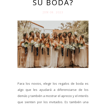
SU BODA?
JUN 08. 2023
Para los novios, elegir los regalos de boda es
algo que les ayudará a diferenciarse de los
demás y también a mostrar el aprecio y el interés
que sienten por los invitados. Es también una