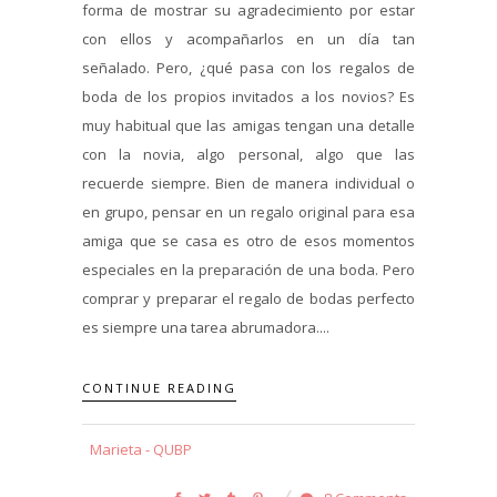
forma de mostrar su agradecimiento por estar
con ellos y acompañarlos en un día tan
señalado. Pero, ¿qué pasa con los regalos de
boda de los propios invitados a los novios? Es
muy habitual que las amigas tengan una detalle
con la novia, algo personal, algo que las
recuerde siempre. Bien de manera individual o
en grupo, pensar en un regalo original para esa
amiga que se casa es otro de esos momentos
especiales en la preparación de una boda. Pero
comprar y preparar el regalo de bodas perfecto
es siempre una tarea abrumadora....
CONTINUE READING
Marieta - QUBP