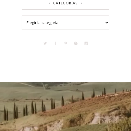
CATEGORÍAS
Categorías