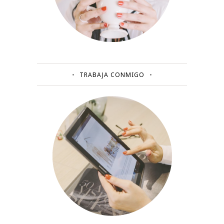
TRABAJA CONMIGO