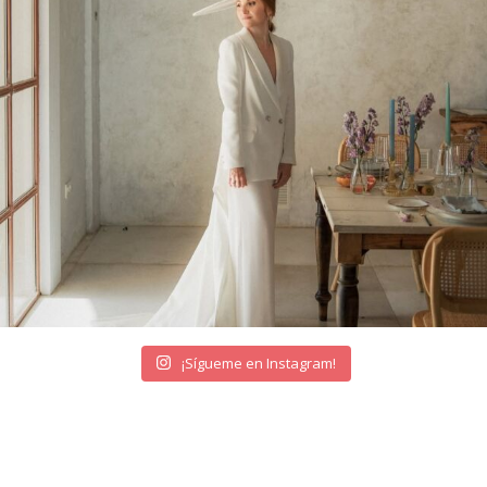
¡Sígueme en Instagram!