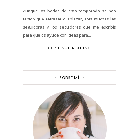
Aunque las bodas de esta temporada se han
tenido que retrasar o aplazar, sois muchas las
seguidoras y los seguidores que me escribís
para que os ayude con ideas para...
CONTINUE READING
SOBRE MÍ