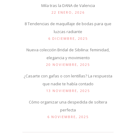
Mila tras la DANA de Valencia
22 ENERO, 2026
8 Tendencias de maquillaje de bodas para que
luzcas radiante
6 DICIEMBRE, 2025
Nueva colección Bridal de Sibilina: feminidad,
elegancia y movimiento
20 NOVIEMBRE, 2025
¿Casarte con gafas o con lentillas? La respuesta
que nadie te había contado
13 NOVIEMBRE, 2025
Cómo organizar una despedida de soltera
perfecta
6 NOVIEMBRE, 2025