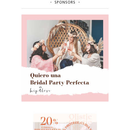
SPONSORS