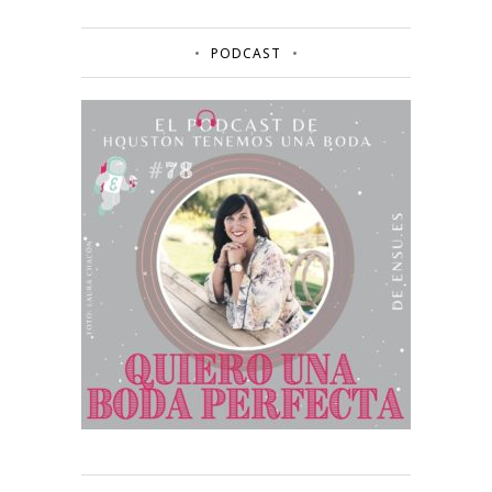
PODCAST