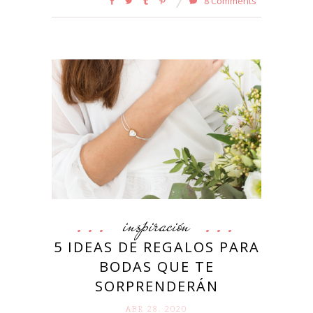
8 Comments
inspiración
5 IDEAS DE REGALOS PARA
BODAS QUE TE
SORPRENDERÁN
ABR 28. 2020