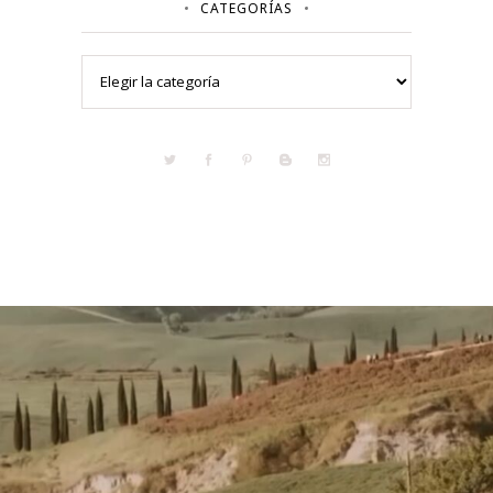
CATEGORÍAS
Categorías