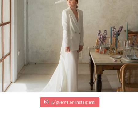
¡Sígueme en Instagram!