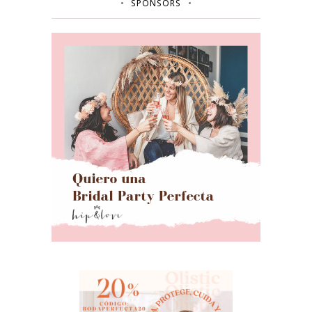
SPONSORS