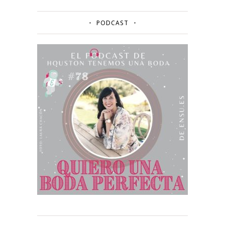
PODCAST