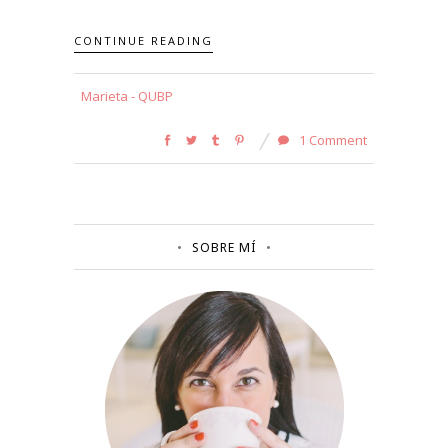
CONTINUE READING
Marieta - QUBP
1 Comment
SOBRE MÍ