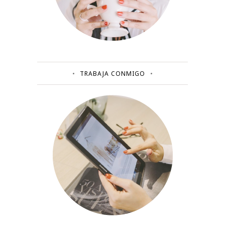
TRABAJA CONMIGO