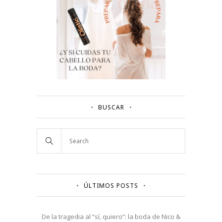
BUSCAR
ÚLTIMOS POSTS
De la tragedia al “sí, quiero”: la boda de Nico &