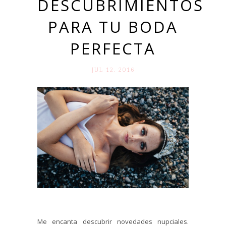
DESCUBRIMIENTOS
PARA TU BODA
PERFECTA
JUL 12. 2016
Me encanta descubrir novedades nupciales.