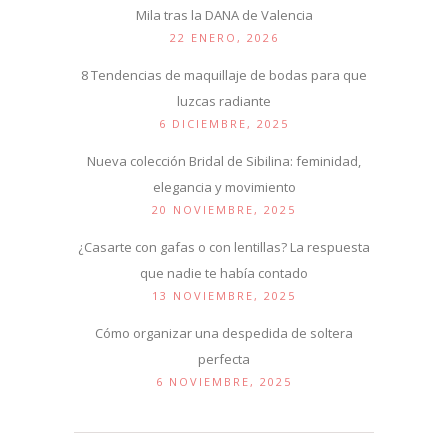
Mila tras la DANA de Valencia
22 ENERO, 2026
8 Tendencias de maquillaje de bodas para que
luzcas radiante
6 DICIEMBRE, 2025
Nueva colección Bridal de Sibilina: feminidad,
elegancia y movimiento
20 NOVIEMBRE, 2025
¿Casarte con gafas o con lentillas? La respuesta
que nadie te había contado
13 NOVIEMBRE, 2025
Cómo organizar una despedida de soltera
perfecta
6 NOVIEMBRE, 2025