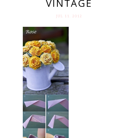
VINTAGE
JUL 11. 2012