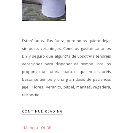
Estaré unos días fuera, pero no os quiero dejar
sin posts veraniegos. Como os gustan tanto los
DIY y seguro que algun@s de vosotr@s tendréis
vacaciones para disponer de tiempo libre, os
propongo un tutorial para el que necesitaréis
bastante tiempo y una gran dosis de paciencia,
jeje. Flores, veranito, papel, manitas, regadera,
rinconcito...
CONTINUE READING
Marieta - QUBP