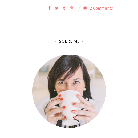
2 Comments
SOBRE MÍ