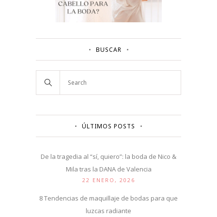
BUSCAR
ÚLTIMOS POSTS
De la tragedia al “sí, quiero”: la boda de Nico &
Mila tras la DANA de Valencia
22 ENERO, 2026
8 Tendencias de maquillaje de bodas para que
luzcas radiante