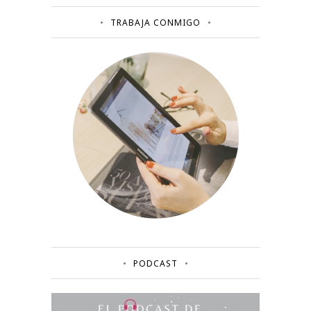
TRABAJA CONMIGO
PODCAST