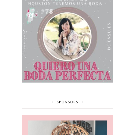
SPONSORS