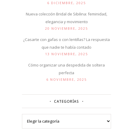
6 DICIEMBRE, 2025
Nueva colección Bridal de Sibilina: feminidad,
elegancia y movimiento
20 NOVIEMBRE, 2025
¿Casarte con gafas o con lentillas? La respuesta
que nadie te había contado
13 NOVIEMBRE, 2025
Cómo organizar una despedida de soltera
perfecta
6 NOVIEMBRE, 2025
CATEGORÍAS
Categorías