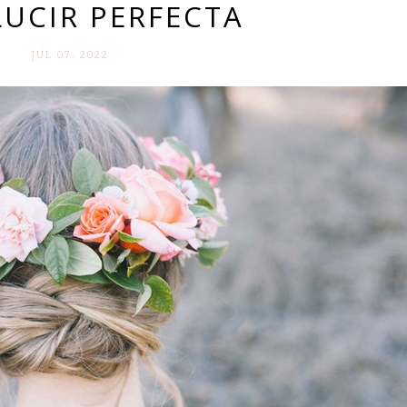
LUCIR PERFECTA
JUL 07. 2022