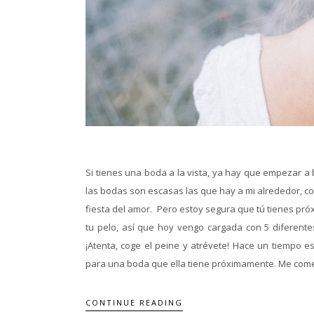
Si tienes una boda a la vista, ya hay que empezar a
las bodas son escasas las que hay a mi alrededor, c
fiesta del amor. Pero estoy segura que tú tienes pr
tu pelo, así que hoy vengo cargada con 5 diferent
¡Atenta, coge el peine y atrévete! Hace un tiempo 
para una boda que ella tiene próximamente. Me come
CONTINUE READING