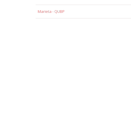
Marieta - QUBP