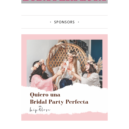
SPONSORS