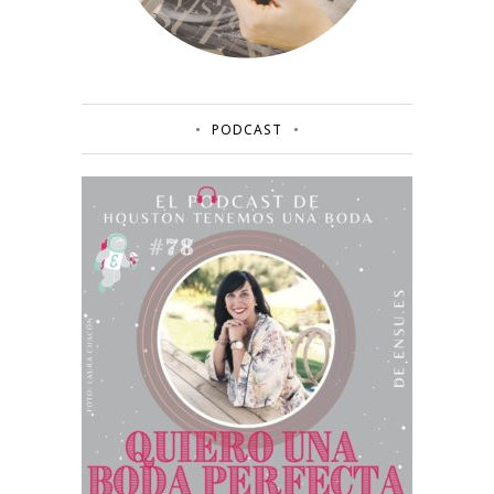
PODCAST