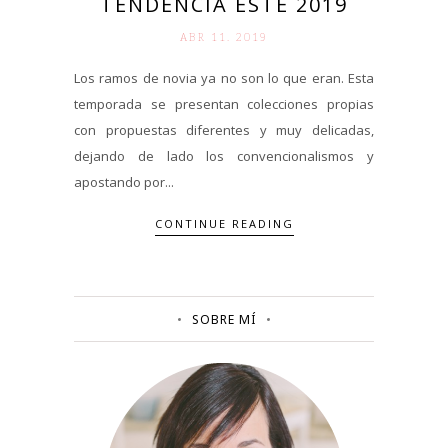
TENDENCIA ESTE 2019
ABR 11. 2019
Los ramos de novia ya no son lo que eran. Esta
temporada se presentan colecciones propias
con propuestas diferentes y muy delicadas,
dejando de lado los convencionalismos y
apostando por...
CONTINUE READING
SOBRE MÍ