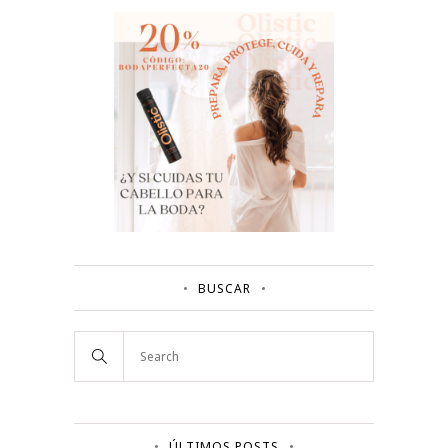
BUSCAR
ÚLTIMOS POSTS