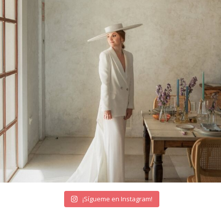
¡Sígueme en Instagram!