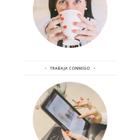
TRABAJA CONMIGO