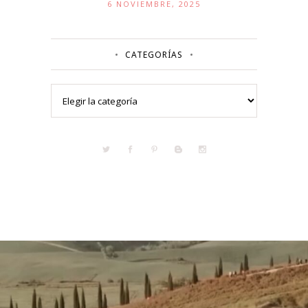
6 NOVIEMBRE, 2025
CATEGORÍAS
Categorías