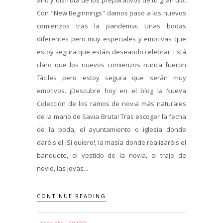
Con "New Beginnings" damos paso a los nuevos
comienzos tras la pandemia. Unas bodas
diferentes pero muy especiales y emotivas que
estoy segura que estáis deseando celebrar. Está
claro que los nuevos comienzos nunca fueron
fáciles pero estoy segura que serán muy
emotivos. ¡Descubre hoy en el blog la Nueva
Colección de los ramos de novia más naturales
de la mano de Savia Bruta! Tras escoger la fecha
de la boda, el ayuntamiento o iglesia donde
daréis el ¡Sí quiero!, la masía donde realizaréis el
banquete, el vestido de la novia, el traje de
novio, las joyas...
CONTINUE READING