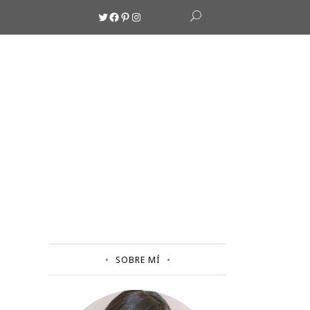
Twitter
Facebook
Pinterest
Instagram
SOBRE MÍ