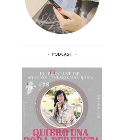
PODCAST