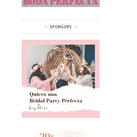
SPONSORS