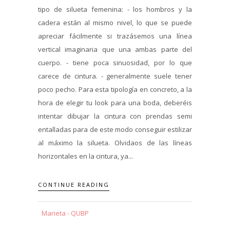
tipo de silueta femenina: - los hombros y la
cadera están al mismo nivel, lo que se puede
apreciar fácilmente si trazásemos una línea
vertical imaginaria que una ambas parte del
cuerpo. - tiene poca sinuosidad, por lo que
carece de cintura. - generalmente suele tener
poco pecho. Para esta tipología en concreto, a la
hora de elegir tu look para una boda, deberéis
intentar dibujar la cintura con prendas semi
entalladas para de este modo conseguir estilizar
al máximo la silueta. Olvidaos de las líneas
horizontales en la cintura, ya...
CONTINUE READING
Marieta - QUBP