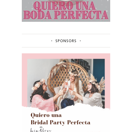
SPONSORS