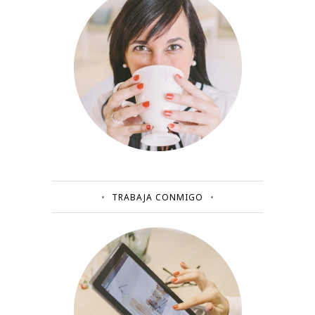
TRABAJA CONMIGO