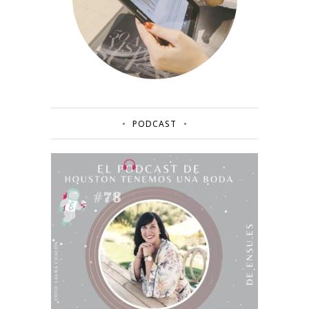
PODCAST