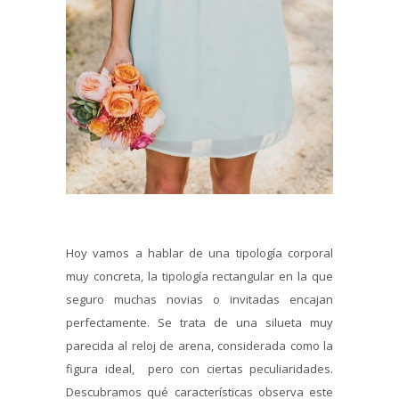
Hoy vamos a hablar de una tipología corporal
muy concreta, la tipología rectangular en la que
seguro muchas novias o invitadas encajan
perfectamente. Se trata de una silueta muy
parecida al reloj de arena, considerada como la
figura ideal, pero con ciertas peculiaridades.
Descubramos qué características observa este