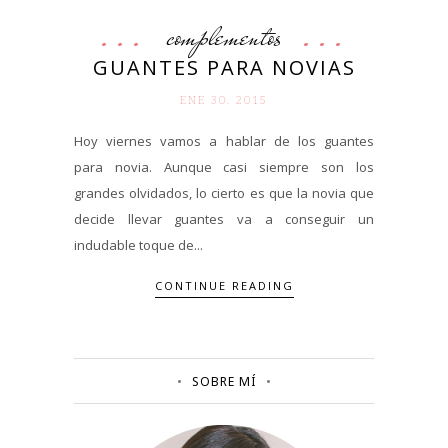
complementos
GUANTES PARA NOVIAS
ENE 30. 2015
Hoy viernes vamos a hablar de los guantes
para novia. Aunque casi siempre son los
grandes olvidados, lo cierto es que la novia que
decide llevar guantes va a conseguir un
indudable toque de...
CONTINUE READING
SOBRE MÍ