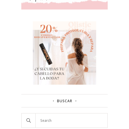
BUSCAR