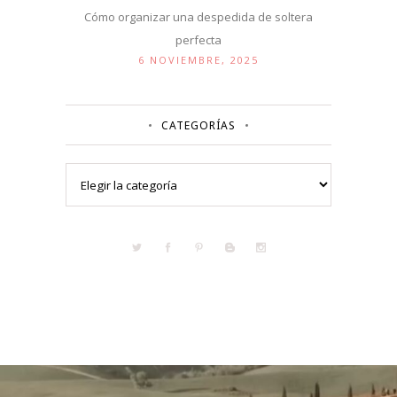
Cómo organizar una despedida de soltera
perfecta
6 NOVIEMBRE, 2025
CATEGORÍAS
Categorías