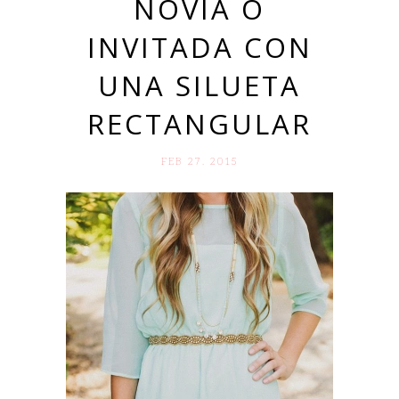
NOVIA O
INVITADA CON
UNA SILUETA
RECTANGULAR
FEB 27. 2015