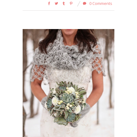
0 Comments