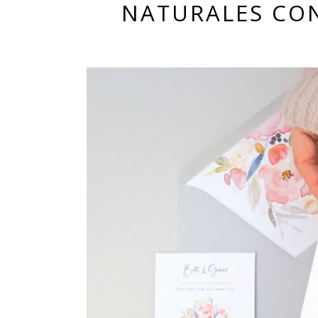
NATURALES CON