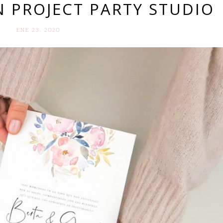
 PROJECT PARTY STUDIO
ENE 23. 2020