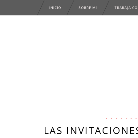
INICIO
SOBRE MÍ
TRABAJA C
LAS INVITACIONE