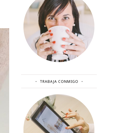
TRABAJA CONMIGO