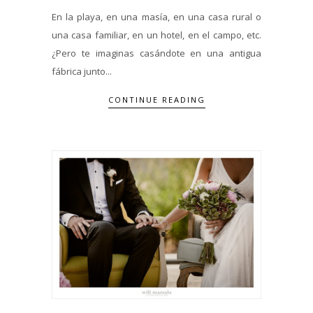
En la playa, en una masía, en una casa rural o
una casa familiar, en un hotel, en el campo, etc.
¿Pero te imaginas casándote en una antigua
fábrica junto...
CONTINUE READING