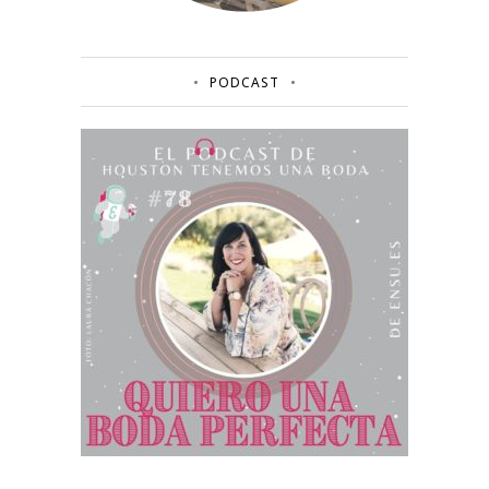
PODCAST