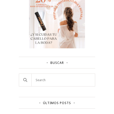
BUSCAR
ÚLTIMOS POSTS