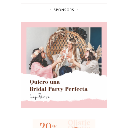
SPONSORS