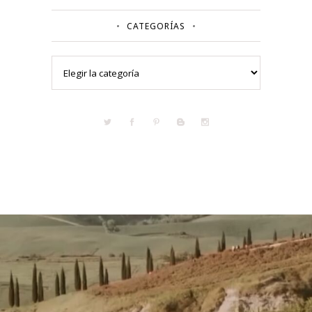
CATEGORÍAS
Categorías