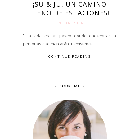
¡SU & JU, UN CAMINO
LLENO DE ESTACIONES!
ENE 16. 2014
' La vida es un paseo donde encuentras a
personas que marcarán tu existencia...
CONTINUE READING
SOBRE MÍ