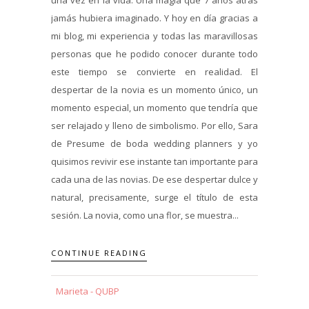
jamás hubiera imaginado. Y hoy en día gracias a
mi blog, mi experiencia y todas las maravillosas
personas que he podido conocer durante todo
este tiempo se convierte en realidad. El
despertar de la novia es un momento único, un
momento especial, un momento que tendría que
ser relajado y lleno de simbolismo. Por ello, Sara
de Presume de boda wedding planners y yo
quisimos revivir ese instante tan importante para
cada una de las novias. De ese despertar dulce y
natural, precisamente, surge el título de esta
sesión. La novia, como una flor, se muestra...
CONTINUE READING
Marieta - QUBP