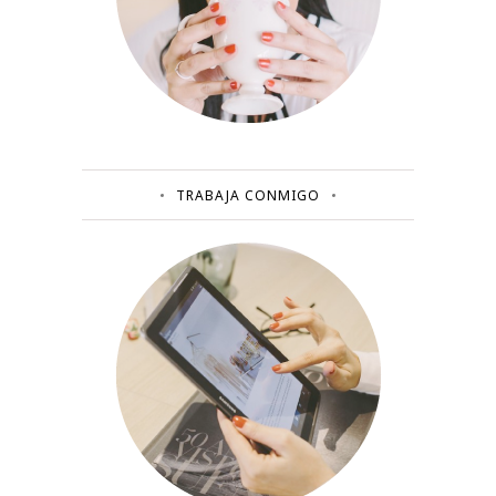
TRABAJA CONMIGO