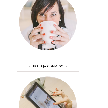
TRABAJA CONMIGO