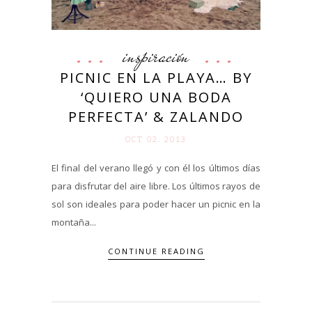
inspiración
PICNIC EN LA PLAYA… BY
‘QUIERO UNA BODA
PERFECTA’ & ZALANDO
OCT 02. 2013
El final del verano llegó y con él los últimos días
para disfrutar del aire libre. Los últimos rayos de
sol son ideales para poder hacer un picnic en la
montaña...
CONTINUE READING