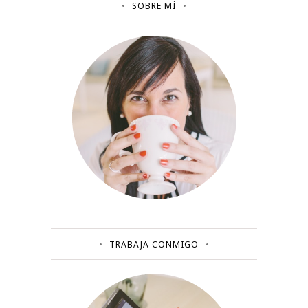
SOBRE MÍ
TRABAJA CONMIGO