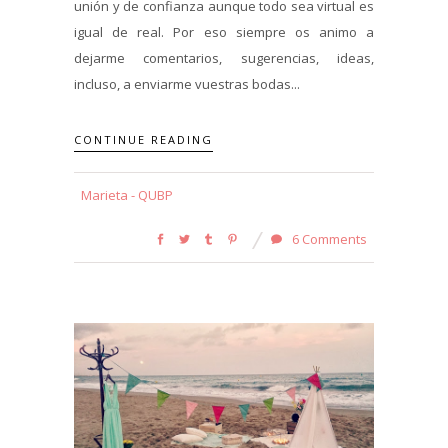
unión y de confianza aunque todo sea virtual es
igual de real. Por eso siempre os animo a
dejarme comentarios, sugerencias, ideas,
incluso, a enviarme vuestras bodas...
CONTINUE READING
Marieta - QUBP
6 Comments