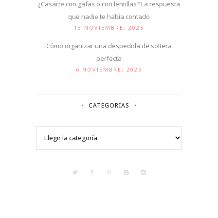
¿Casarte con gafas o con lentillas? La respuesta
que nadie te había contado
13 NOVIEMBRE, 2025
Cómo organizar una despedida de soltera
perfecta
6 NOVIEMBRE, 2025
CATEGORÍAS
Categorías