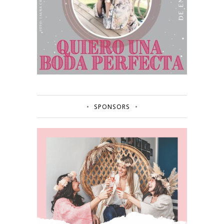
SPONSORS