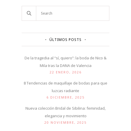
ÚLTIMOS POSTS
De la tragedia al “sí, quiero”: la boda de Nico &
Mila tras la DANA de Valencia
22 ENERO, 2026
8 Tendencias de maquillaje de bodas para que
luzcas radiante
6 DICIEMBRE, 2025
Nueva colección Bridal de Sibilina: feminidad,
elegancia y movimiento
20 NOVIEMBRE, 2025