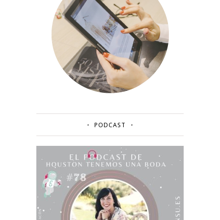
PODCAST