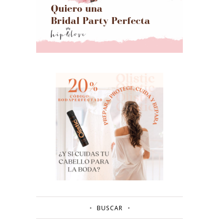
BUSCAR