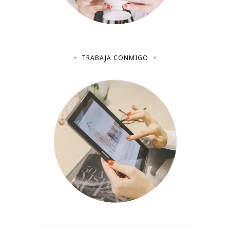
TRABAJA CONMIGO