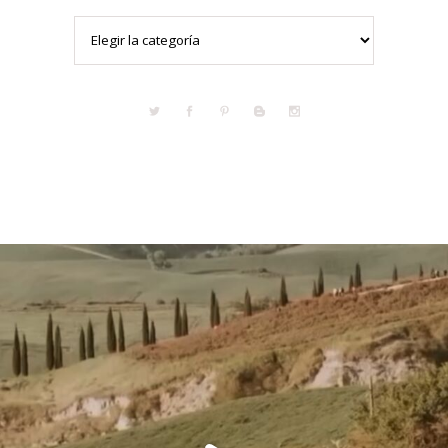
Categorías