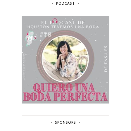
PODCAST
SPONSORS