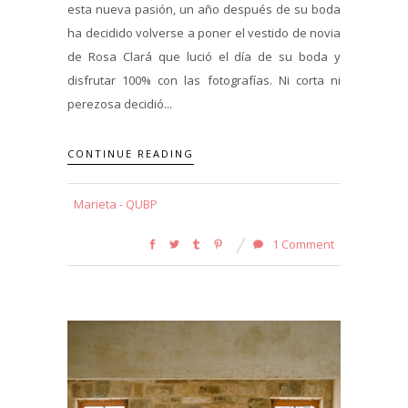
esta nueva pasión, un año después de su boda
ha decidido volverse a poner el vestido de novia
de Rosa Clará que lució el día de su boda y
disfrutar 100% con las fotografías. Ni corta ni
perezosa decidió...
CONTINUE READING
Marieta - QUBP
1 Comment