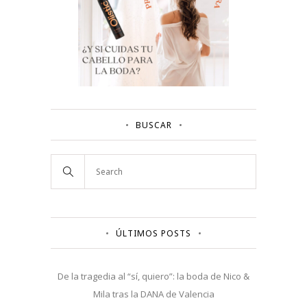
BUSCAR
ÚLTIMOS POSTS
De la tragedia al “sí, quiero”: la boda de Nico &
Mila tras la DANA de Valencia