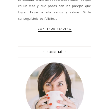
es un mito y que pocas son las parejas que
logran llegar a ella sanos y salvos. Si lo
conseguísteis, os felicito,...
CONTINUE READING
SOBRE MÍ