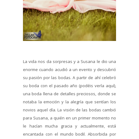
La vida nos da sorpresas y a Susana le dio una
enorme cuando acudió a un evento y descubrió
su pasión por las bodas. A partir de ahí celebró
su boda con el pasado año (podéis verla aquí),
una boda llena de detalles preciosos, donde se
notaba la emoción y la alegría que sentían los
novios aquel día. La visión de las bodas cambió
para Susana, a quién en un primer momento no
le hacían mucha gracia y actualmente, está
encantada con el mundo bodil. Absorbida por