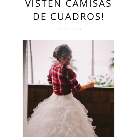
VISTEN CAMISAS
DE CUADROS!
FEB 05. 2014