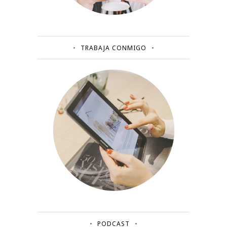
TRABAJA CONMIGO
PODCAST