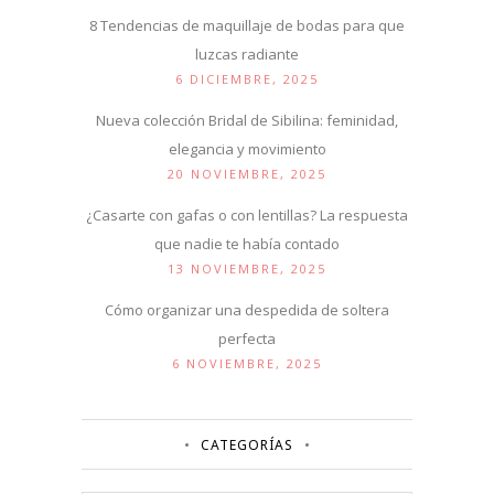
8 Tendencias de maquillaje de bodas para que
luzcas radiante
6 DICIEMBRE, 2025
Nueva colección Bridal de Sibilina: feminidad,
elegancia y movimiento
20 NOVIEMBRE, 2025
¿Casarte con gafas o con lentillas? La respuesta
que nadie te había contado
13 NOVIEMBRE, 2025
Cómo organizar una despedida de soltera
perfecta
6 NOVIEMBRE, 2025
CATEGORÍAS