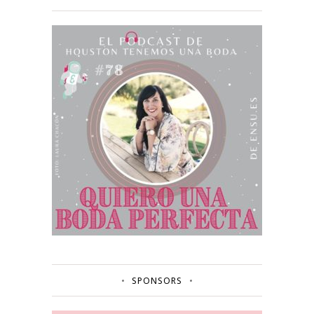
SPONSORS