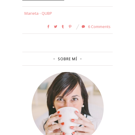
Marieta - QUBP
6 Comments
SOBRE MÍ