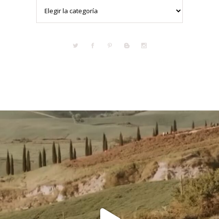
Categorías