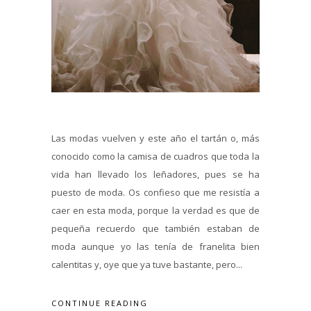
Las modas vuelven y este año el tartán o, más
conocido como la camisa de cuadros que toda la
vida han llevado los leñadores, pues se ha
puesto de moda. Os confieso que me resistía a
caer en esta moda, porque la verdad es que de
pequeña recuerdo que también estaban de
moda aunque yo las tenía de franelita bien
calentitas y, oye que ya tuve bastante, pero...
CONTINUE READING