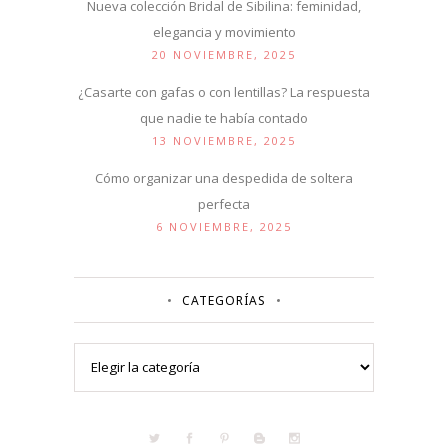
Nueva colección Bridal de Sibilina: feminidad,
elegancia y movimiento
20 NOVIEMBRE, 2025
¿Casarte con gafas o con lentillas? La respuesta
que nadie te había contado
13 NOVIEMBRE, 2025
Cómo organizar una despedida de soltera
perfecta
6 NOVIEMBRE, 2025
CATEGORÍAS
Categorías