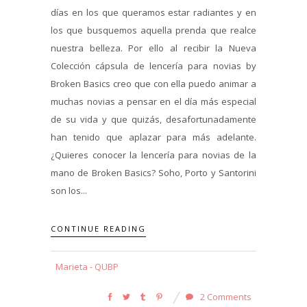
días en los que queramos estar radiantes y en
los que busquemos aquella prenda que realce
nuestra belleza. Por ello al recibir la Nueva
Colección cápsula de lencería para novias by
Broken Basics creo que con ella puedo animar a
muchas novias a pensar en el día más especial
de su vida y que quizás, desafortunadamente
han tenido que aplazar para más adelante.
¿Quieres conocer la lencería para novias de la
mano de Broken Basics? Soho, Porto y Santorini
son los...
CONTINUE READING
Marieta - QUBP
2 Comments