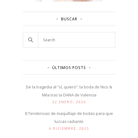
BUSCAR
ÚLTIMOS POSTS
De la tragedia al “sí, quiero”: la boda de Nico &
Mila tras la DANA de Valencia
22 ENERO, 2026
8 Tendencias de maquillaje de bodas para que
luzcas radiante
6 DICIEMBRE, 2025