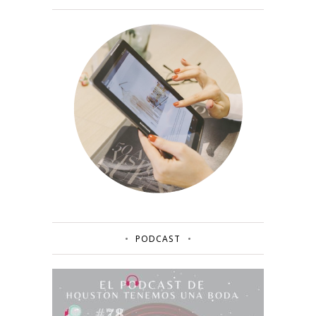
PODCAST