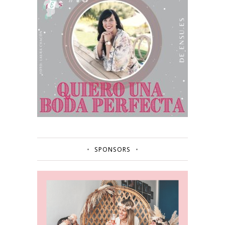
SPONSORS