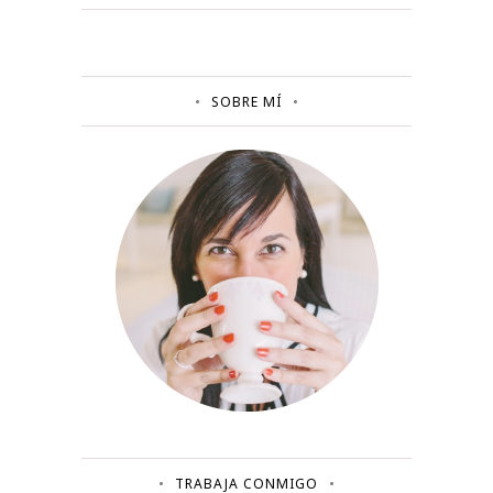
SOBRE MÍ
TRABAJA CONMIGO