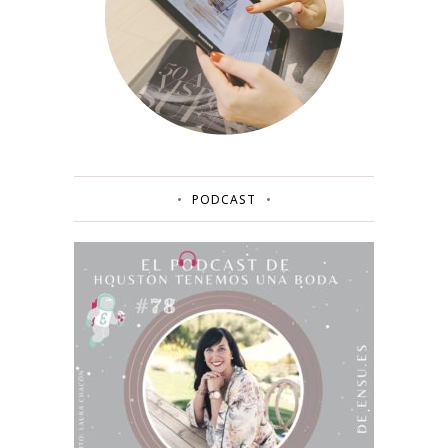
PODCAST