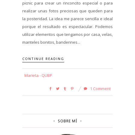
picnic para crear un rinconcito especial o para
realizar unas fotos preciosas que queden para
la posteridad. La idea me parece sencilla e ideal
porque el resultado es espectacular. Podemos
utilizar elementos que tengamos por casa, velas,
manteles bonitos, banderines...
CONTINUE READING
Marieta - QUBP
1 Comment
SOBRE MÍ