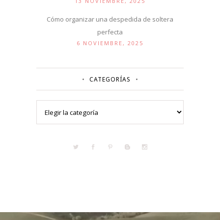
13 NOVIEMBRE, 2025
Cómo organizar una despedida de soltera
perfecta
6 NOVIEMBRE, 2025
CATEGORÍAS
Categorías