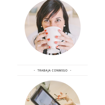
TRABAJA CONMIGO