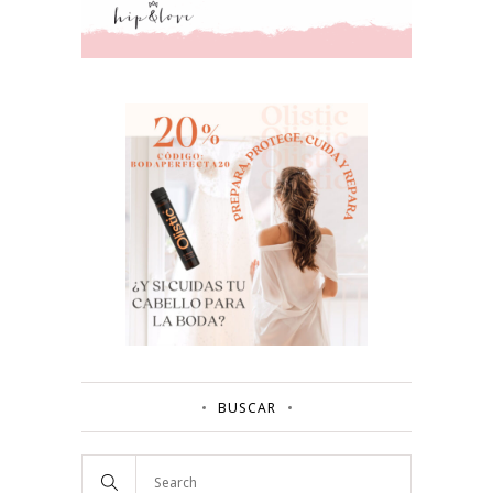
BUSCAR