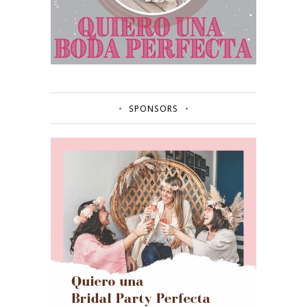
SPONSORS