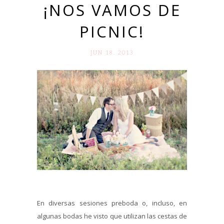
¡NOS VAMOS DE
PICNIC!
JUN 18. 2013
En diversas sesiones preboda o, incluso, en
algunas bodas he visto que utilizan las cestas de