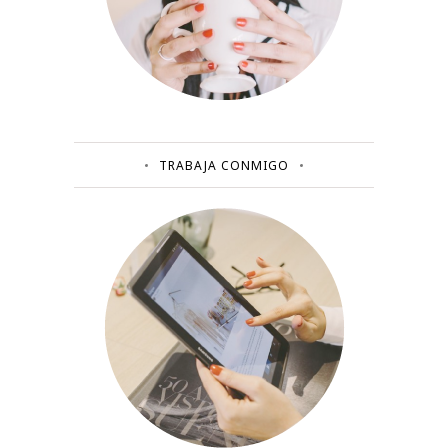
TRABAJA CONMIGO