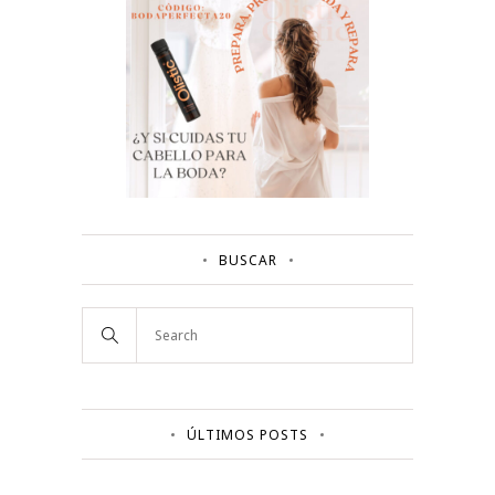
BUSCAR
ÚLTIMOS POSTS