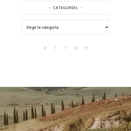
CATEGORÍAS
Categorías