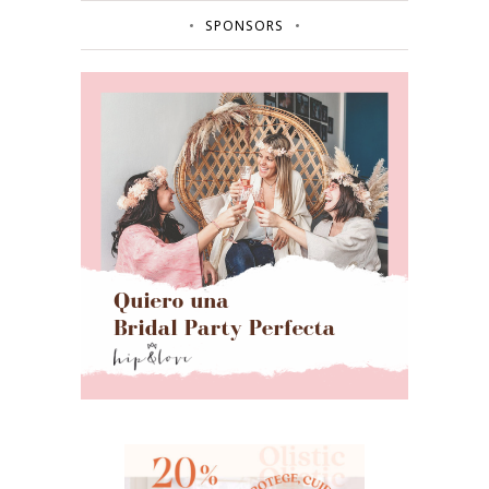
SPONSORS