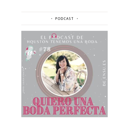
PODCAST