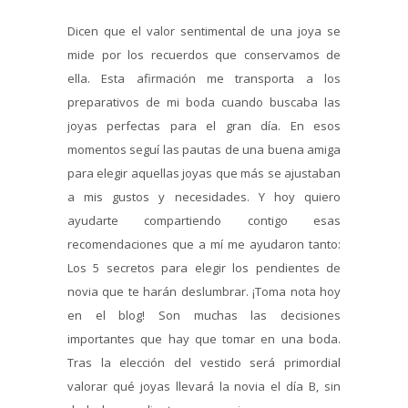
Dicen que el valor sentimental de una joya se
mide por los recuerdos que conservamos de
ella. Esta afirmación me transporta a los
preparativos de mi boda cuando buscaba las
joyas perfectas para el gran día. En esos
momentos seguí las pautas de una buena amiga
para elegir aquellas joyas que más se ajustaban
a mis gustos y necesidades. Y hoy quiero
ayudarte compartiendo contigo esas
recomendaciones que a mí me ayudaron tanto:
Los 5 secretos para elegir los pendientes de
novia que te harán deslumbrar. ¡Toma nota hoy
en el blog! Son muchas las decisiones
importantes que hay que tomar en una boda.
Tras la elección del vestido será primordial
valorar qué joyas llevará la novia el día B, sin