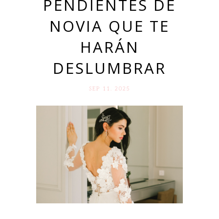
PENDIENTES DE
NOVIA QUE TE
HARÁN
DESLUMBRAR
SEP 11. 2025