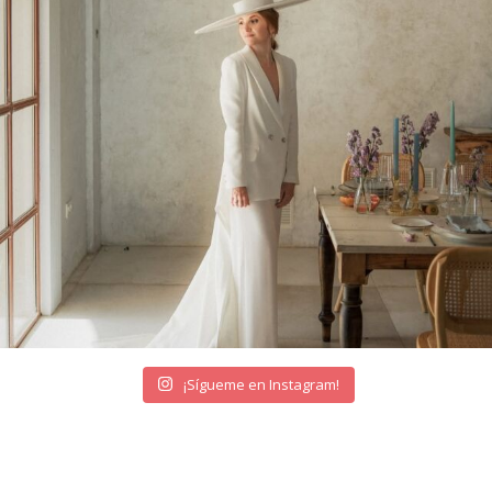
¡Sígueme en Instagram!