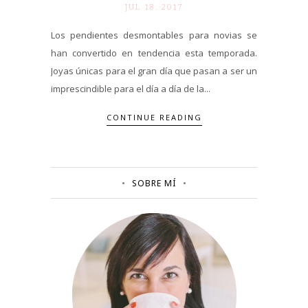
JUL 18. 2017
Los pendientes desmontables para novias se
han convertido en tendencia esta temporada.
Joyas únicas para el gran día que pasan a ser un
imprescindible para el día a día de la...
CONTINUE READING
SOBRE MÍ