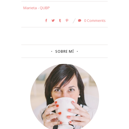
Marieta - QUBP
0 Comments
SOBRE MÍ