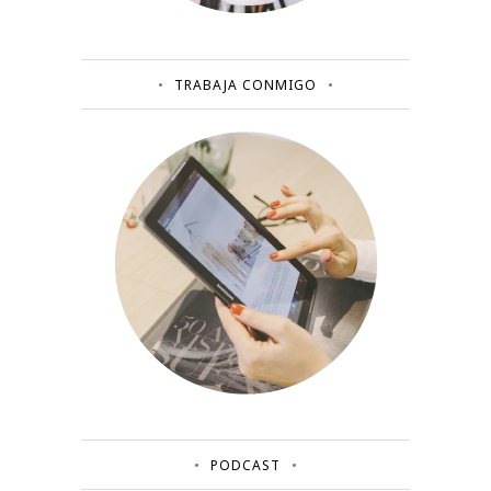
TRABAJA CONMIGO
PODCAST