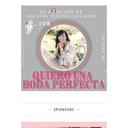
SPONSORS