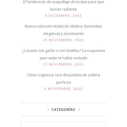
8 Tendencias de maquillaje de bodas para que
luzcas radiante
6 DICIEMBRE, 2025
Nueva colección Bridal de Sibilina: feminidad,
elegancia y movimiento
20 NOVIEMBRE, 2025
¿Casarte con gafas o con lentillas? La respuesta
que nadie te había contado
13 NOVIEMBRE, 2025
Cómo organizar una despedida de soltera
perfecta
6 NOVIEMBRE, 2025
CATEGORÍAS
Categorías