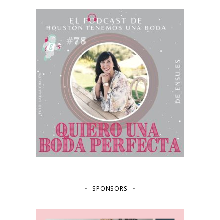
SPONSORS