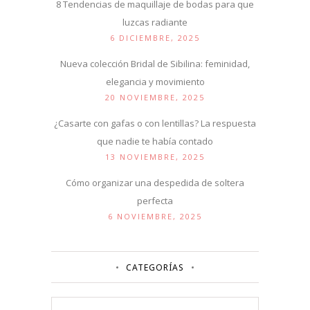
8 Tendencias de maquillaje de bodas para que
luzcas radiante
6 DICIEMBRE, 2025
Nueva colección Bridal de Sibilina: feminidad,
elegancia y movimiento
20 NOVIEMBRE, 2025
¿Casarte con gafas o con lentillas? La respuesta
que nadie te había contado
13 NOVIEMBRE, 2025
Cómo organizar una despedida de soltera
perfecta
6 NOVIEMBRE, 2025
CATEGORÍAS
Categorías