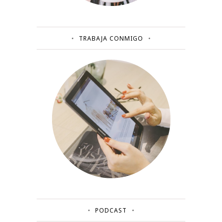
TRABAJA CONMIGO
PODCAST