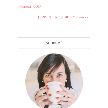
Marieta - QUBP
0 Comments
SOBRE MÍ