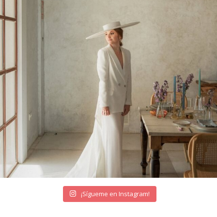
¡Sígueme en Instagram!