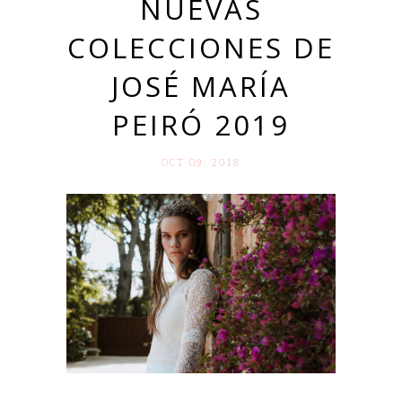
NUEVAS
COLECCIONES DE
JOSÉ MARÍA
PEIRÓ 2019
OCT 09. 2018