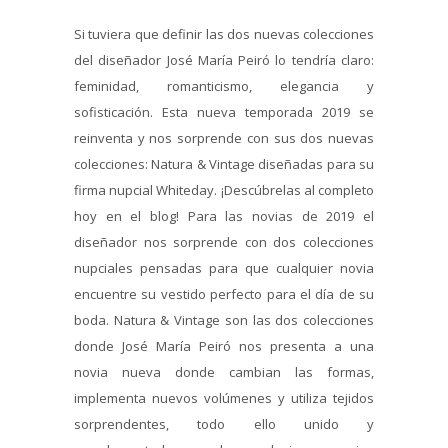
Si tuviera que definir las dos nuevas colecciones
del diseñador José María Peiró lo tendría claro:
feminidad, romanticismo, elegancia y
sofisticación. Esta nueva temporada 2019 se
reinventa y nos sorprende con sus dos nuevas
colecciones: Natura & Vintage diseñadas para su
firma nupcial Whiteday. ¡Descúbrelas al completo
hoy en el blog! Para las novias de 2019 el
diseñador nos sorprende con dos colecciones
nupciales pensadas para que cualquier novia
encuentre su vestido perfecto para el día de su
boda. Natura & Vintage son las dos colecciones
donde José María Peiró nos presenta a una
novia nueva donde cambian las formas,
implementa nuevos volúmenes y utiliza tejidos
sorprendentes, todo ello unido y