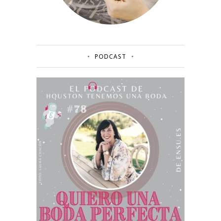
PODCAST