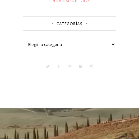
6 NOVIEMBRE, 2025
CATEGORÍAS
Categorías