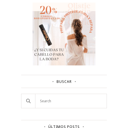
BUSCAR
ÚLTIMOS POSTS