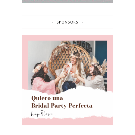
SPONSORS