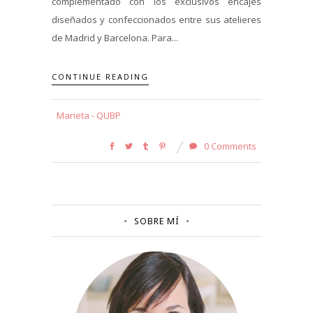
complementado con los exclusivos encajes
diseñados y confeccionados entre sus atelieres
de Madrid y Barcelona. Para...
CONTINUE READING
Marieta - QUBP
0 Comments
SOBRE MÍ