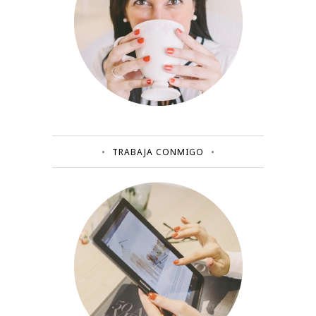
TRABAJA CONMIGO