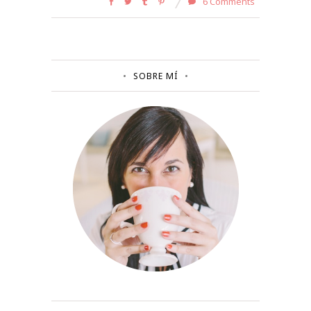
6 Comments
SOBRE MÍ