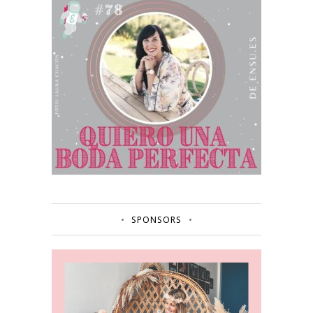
SPONSORS