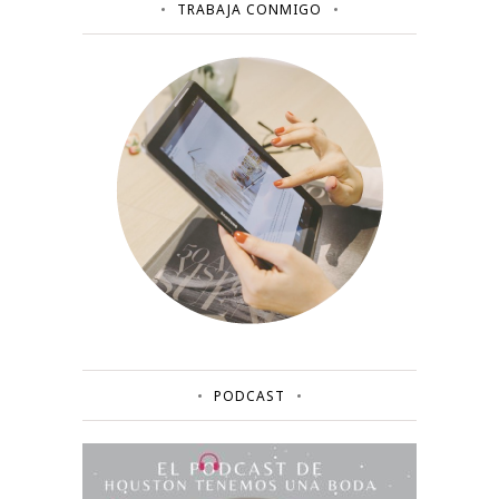
TRABAJA CONMIGO
PODCAST