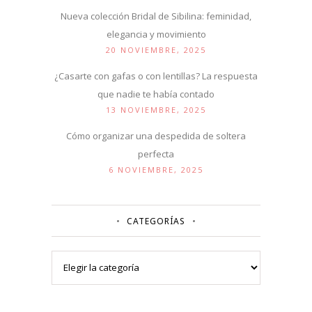
Nueva colección Bridal de Sibilina: feminidad,
elegancia y movimiento
20 NOVIEMBRE, 2025
¿Casarte con gafas o con lentillas? La respuesta
que nadie te había contado
13 NOVIEMBRE, 2025
Cómo organizar una despedida de soltera
perfecta
6 NOVIEMBRE, 2025
CATEGORÍAS
Categorías