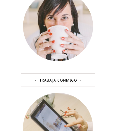
TRABAJA CONMIGO