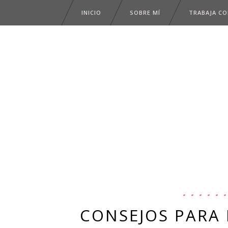
INICIO
SOBRE MÍ
TRABAJA C
CONSEJOS PARA