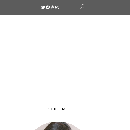
Twitter
Facebook
Pinterest
Instagram
SOBRE MÍ