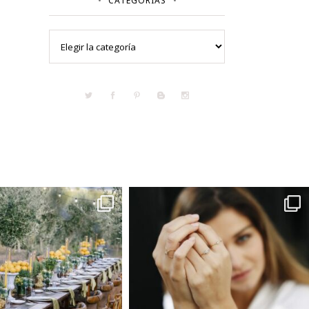
CATEGORÍAS
Categorías