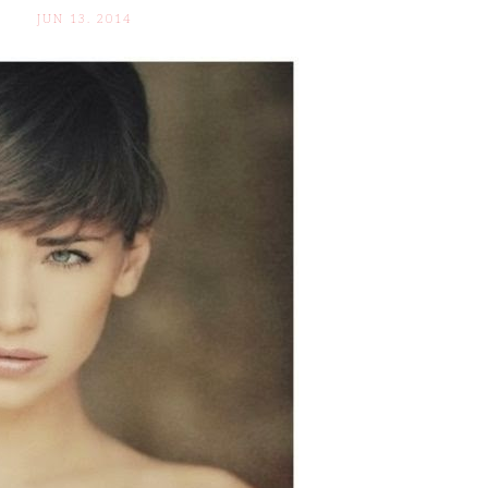
JUN 13. 2014