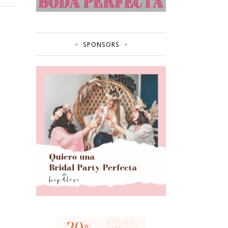
SPONSORS