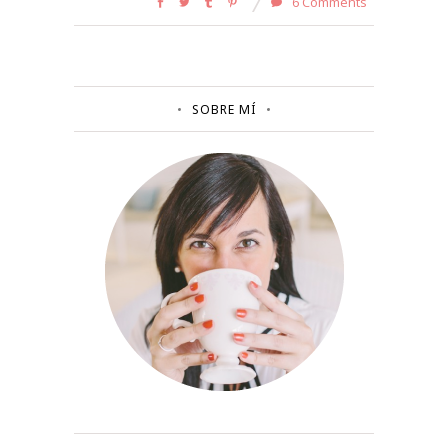
6 Comments
SOBRE MÍ