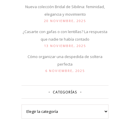
Nueva colección Bridal de Sibilina: feminidad,
elegancia y movimiento
20 NOVIEMBRE, 2025
¿Casarte con gafas o con lentillas? La respuesta
que nadie te había contado
13 NOVIEMBRE, 2025
Cómo organizar una despedida de soltera
perfecta
6 NOVIEMBRE, 2025
CATEGORÍAS
Categorías