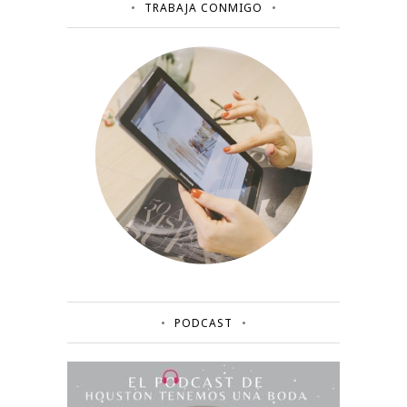
TRABAJA CONMIGO
PODCAST