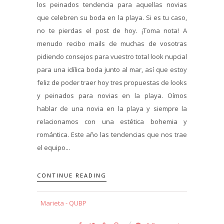
los peinados tendencia para aquellas novias
que celebren su boda en la playa. Si es tu caso,
no te pierdas el post de hoy. ¡Toma nota! A
menudo recibo mails de muchas de vosotras
pidiendo consejos para vuestro total look nupcial
para una idílica boda junto al mar, así que estoy
feliz de poder traer hoy tres propuestas de looks
y peinados para novias en la playa. Oímos
hablar de una novia en la playa y siempre la
relacionamos con una estética bohemia y
romántica. Este año las tendencias que nos trae
el equipo...
CONTINUE READING
Marieta - QUBP