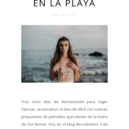
EN LA PLAYA
ABR 08. 2021
Tras unos días de desconexión para coger
fuerzas, arrancamos el mes de Abril con nuevas
propuestas de peinados que vienen de la mano
de Oui Novias. Hoy en el blog descubrimos 3 de