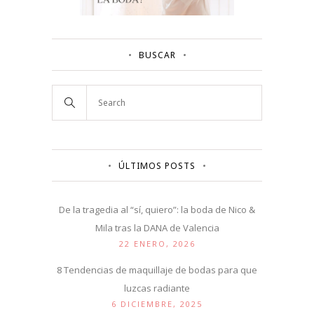
BUSCAR
ÚLTIMOS POSTS
De la tragedia al “sí, quiero”: la boda de Nico &
Mila tras la DANA de Valencia
22 ENERO, 2026
8 Tendencias de maquillaje de bodas para que
luzcas radiante
6 DICIEMBRE, 2025