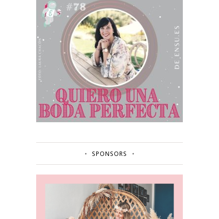
SPONSORS