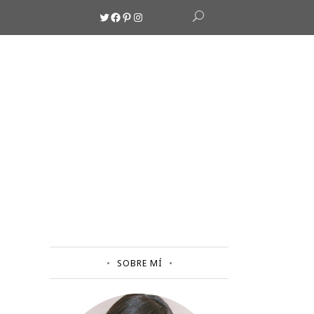
Twitter
Facebook
Pinterest
Instagram
SOBRE MÍ