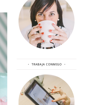
TRABAJA CONMIGO