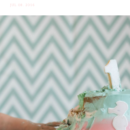
JUL 08. 2016