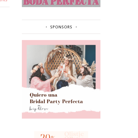
SPONSORS