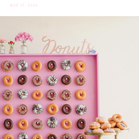
NOV 17. 2016