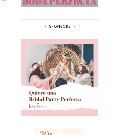
SPONSORS