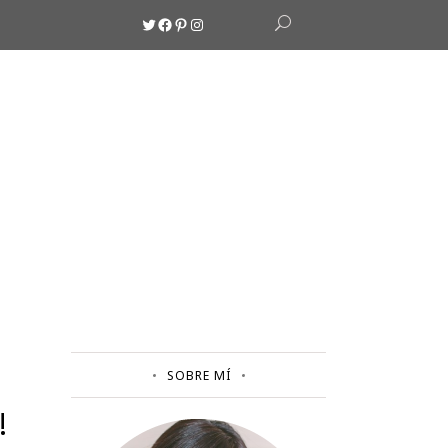
Twitter
Facebook
Pinterest
Instagram
SOBRE MÍ
!