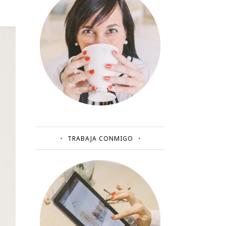
TRABAJA CONMIGO