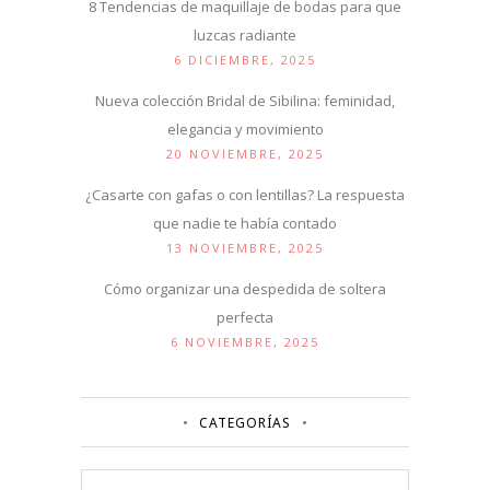
8 Tendencias de maquillaje de bodas para que
luzcas radiante
6 DICIEMBRE, 2025
Nueva colección Bridal de Sibilina: feminidad,
elegancia y movimiento
20 NOVIEMBRE, 2025
¿Casarte con gafas o con lentillas? La respuesta
que nadie te había contado
13 NOVIEMBRE, 2025
Cómo organizar una despedida de soltera
perfecta
6 NOVIEMBRE, 2025
CATEGORÍAS
Categorías