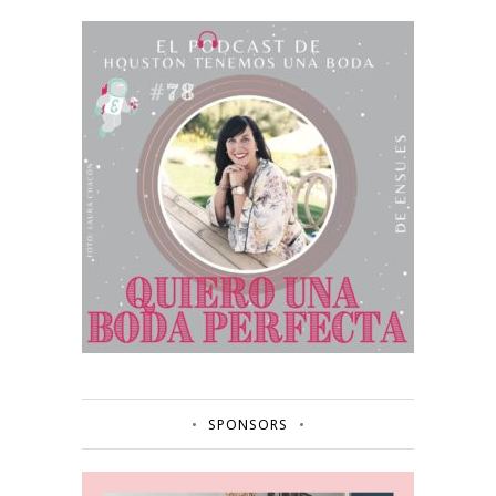
SPONSORS