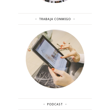
TRABAJA CONMIGO
PODCAST