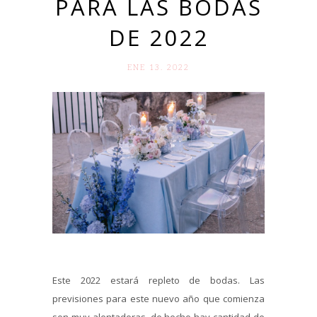
PARA LAS BODAS
DE 2022
ENE 13. 2022
Este 2022 estará repleto de bodas. Las
previsiones para este nuevo año que comienza
son muy alentadoras, de hecho hay cantidad de