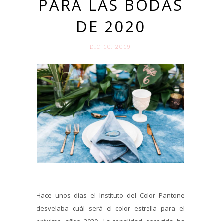
PARA LAS BODAS
DE 2020
DIC 10. 2019
Hace unos días el Instituto del Color Pantone
desvelaba cuál será el color estrella para el
próximo años 2020. La tonalidad escogida ha