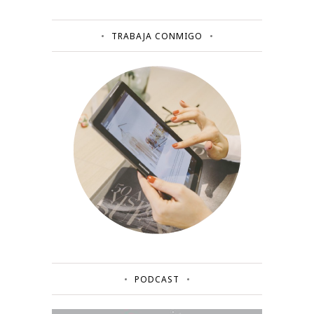
TRABAJA CONMIGO
PODCAST