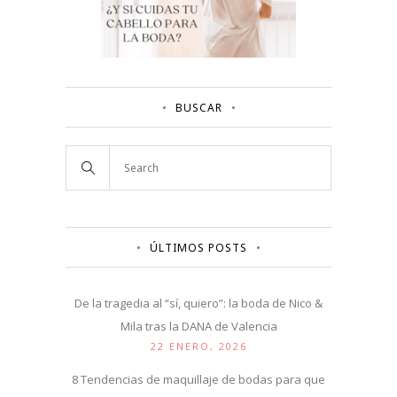
BUSCAR
ÚLTIMOS POSTS
De la tragedia al “sí, quiero”: la boda de Nico &
Mila tras la DANA de Valencia
22 ENERO, 2026
8 Tendencias de maquillaje de bodas para que