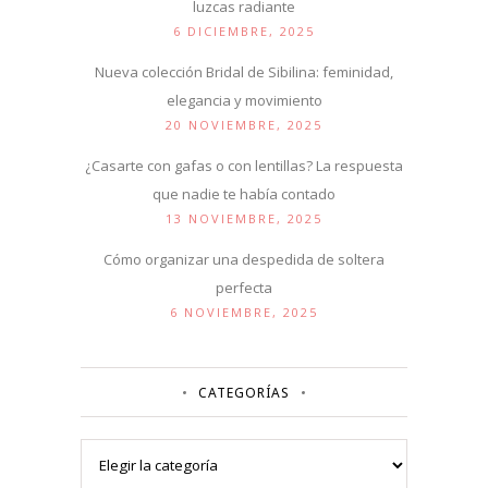
luzcas radiante
6 DICIEMBRE, 2025
Nueva colección Bridal de Sibilina: feminidad,
elegancia y movimiento
20 NOVIEMBRE, 2025
¿Casarte con gafas o con lentillas? La respuesta
que nadie te había contado
13 NOVIEMBRE, 2025
Cómo organizar una despedida de soltera
perfecta
6 NOVIEMBRE, 2025
CATEGORÍAS
Categorías