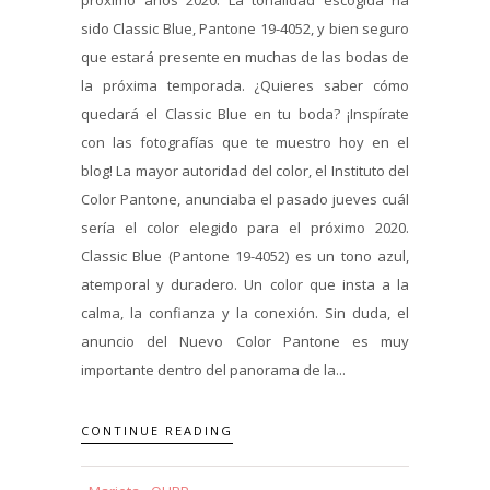
sido Classic Blue, Pantone 19-4052, y bien seguro
que estará presente en muchas de las bodas de
la próxima temporada. ¿Quieres saber cómo
quedará el Classic Blue en tu boda? ¡Inspírate
con las fotografías que te muestro hoy en el
blog! La mayor autoridad del color, el Instituto del
Color Pantone, anunciaba el pasado jueves cuál
sería el color elegido para el próximo 2020.
Classic Blue (Pantone 19-4052) es un tono azul,
atemporal y duradero. Un color que insta a la
calma, la confianza y la conexión. Sin duda, el
anuncio del Nuevo Color Pantone es muy
importante dentro del panorama de la...
CONTINUE READING