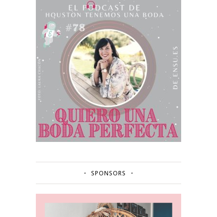
SPONSORS