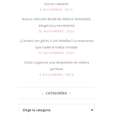
luzcas radiante
6 DICIEMBRE, 2025
Nueva colección Bridal de Sibilina: feminidad,
elegancia y movimiento
20 NOVIEMBRE, 2025
¿Casarte con gafas o con lentillas? La respuesta
que nadie te había contado
13 NOVIEMBRE, 2025
Cómo organizar una despedida de soltera
perfecta
6 NOVIEMBRE, 2025
CATEGORÍAS
Categorías