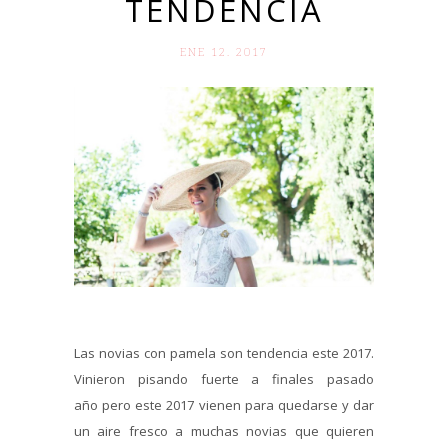
TENDENCIA
ENE 12. 2017
Las novias con pamela son tendencia este 2017.
Vinieron pisando fuerte a finales pasado
año pero este 2017 vienen para quedarse y dar
un aire fresco a muchas novias que quieren