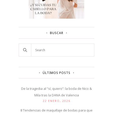
BUSCAR
ÚLTIMOS POSTS
De la tragedia al “sí, quiero”: la boda de Nico &
Mila tras la DANA de Valencia
22 ENERO, 2026
8 Tendencias de maquillaje de bodas para que