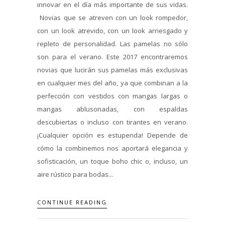
innovar en el día más importante de sus vidas.
Novias que se atreven con un look rompedor,
con un look atrevido, con un look arriesgado y
repleto de personalidad. Las pamelas no sólo
son para el verano. Este 2017 encontraremos
novias que lucirán sus pamelas más exclusivas
en cualquier mes del año, ya que combinan a la
perfección con vestidos con mangas largas o
mangas ablusonadas, con espaldas
descubiertas o incluso con tirantes en verano.
¡Cualquier opción es estupenda! Depende de
cómo la combinemos nos aportará elegancia y
sofisticación, un toque boho chic o, incluso, un
aire rústico para bodas...
CONTINUE READING