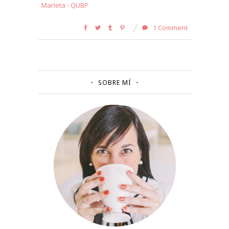
Marieta - QUBP
1 Comment
SOBRE MÍ