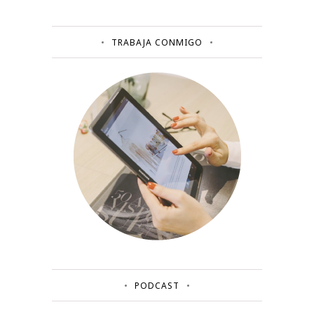
TRABAJA CONMIGO
PODCAST