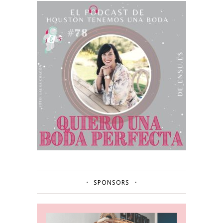
SPONSORS