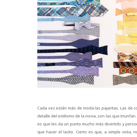
Cada vez están más de moda las pajaritas. Las de co
detalle del estilismo de la novia, son las que triunf
es que les da un punto mucho más divertido y perso
que hacer el lacito. Cierto es que, a simple vista,