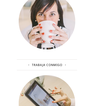
TRABAJA CONMIGO