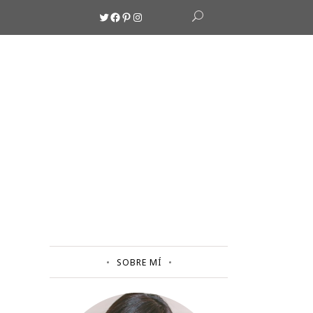
Twitter
Facebook
Pinterest
Instagram
SOBRE MÍ