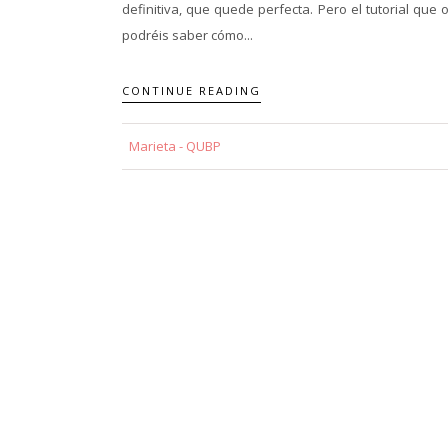
definitiva, que quede perfecta. Pero el tutorial qu
podréis saber cómo...
CONTINUE READING
Marieta - QUBP