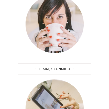
TRABAJA CONMIGO