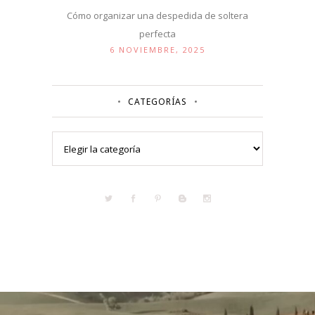
Cómo organizar una despedida de soltera
perfecta
6 NOVIEMBRE, 2025
CATEGORÍAS
Categorías