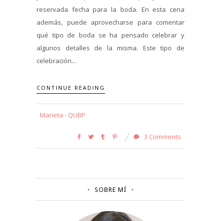
reservada fecha para la boda. En esta cena
además, puede aprovecharse para comentar
qué tipo de boda se ha pensado celebrar y
algunos detalles de la misma. Este tipo de
celebración...
CONTINUE READING
Marieta - QUBP
3 Comments
SOBRE MÍ