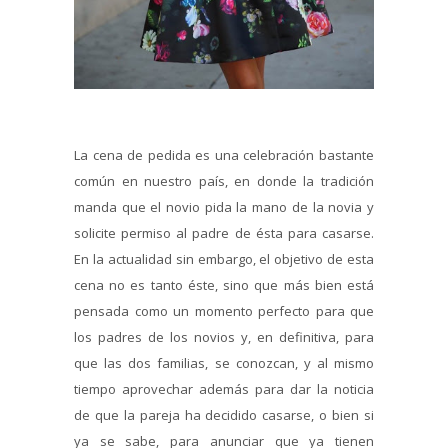
La cena de pedida es una celebración bastante
común en nuestro país, en donde la tradición
manda que el novio pida la mano de la novia y
solicite permiso al padre de ésta para casarse.
En la actualidad sin embargo, el objetivo de esta
cena no es tanto éste, sino que más bien está
pensada como un momento perfecto para que
los padres de los novios y, en definitiva, para
que las dos familias, se conozcan, y al mismo
tiempo aprovechar además para dar la noticia
de que la pareja ha decidido casarse, o bien si
ya se sabe, para anunciar que ya tienen