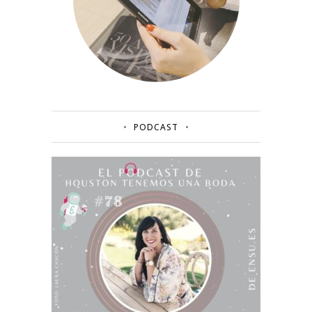
PODCAST