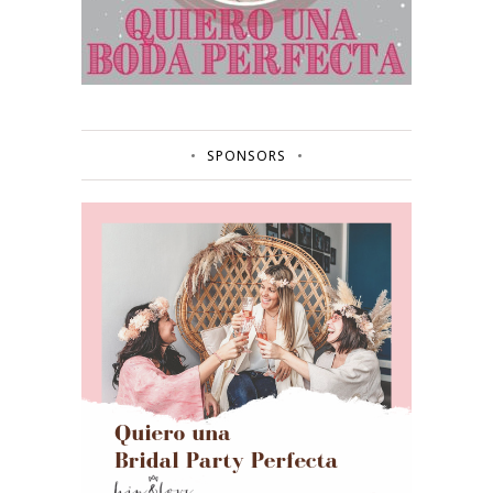
SPONSORS