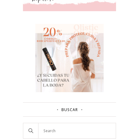
BUSCAR