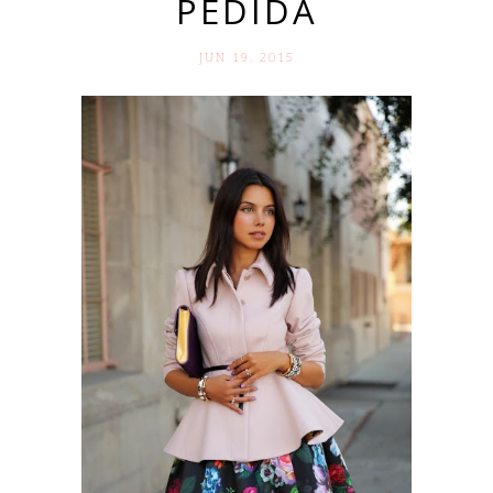
PEDIDA
JUN 19. 2015