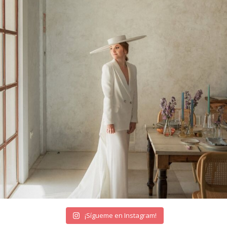
¡Sígueme en Instagram!