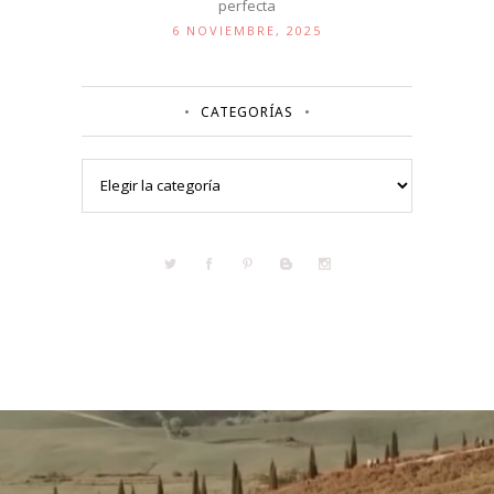
perfecta
6 NOVIEMBRE, 2025
CATEGORÍAS
Categorías