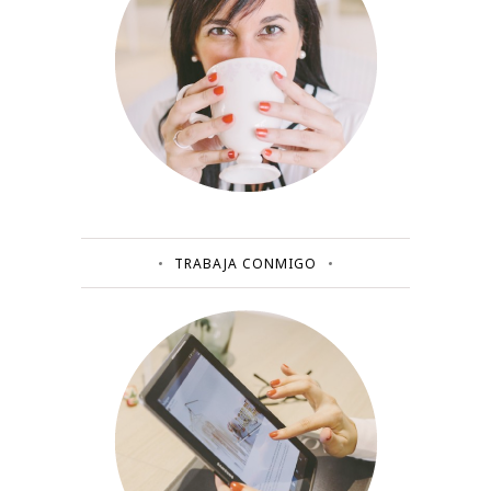
TRABAJA CONMIGO