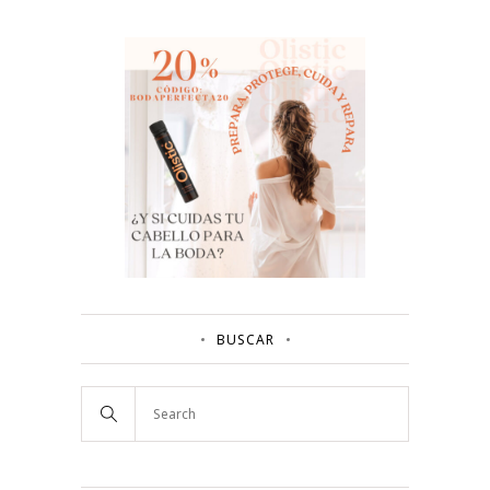
BUSCAR