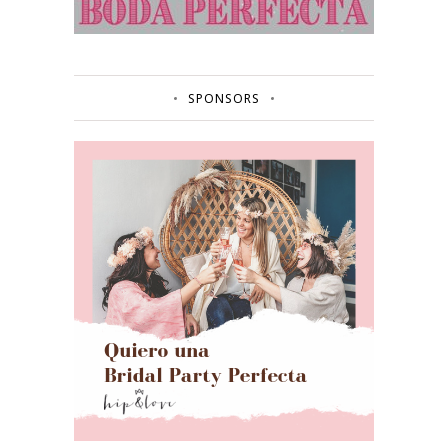
SPONSORS