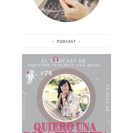
PODCAST