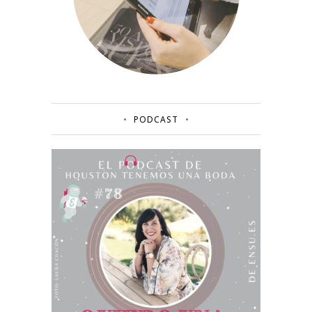
PODCAST