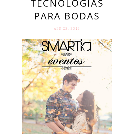
TECNOLOGÍAS
PARA BODAS
ABR 22. 2013