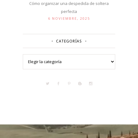
Cómo organizar una despedida de soltera
perfecta
6 NOVIEMBRE, 2025
CATEGORÍAS
Categorías