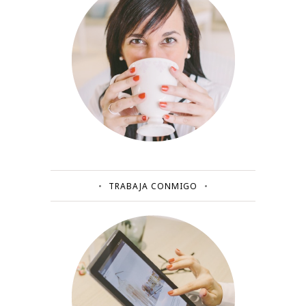
TRABAJA CONMIGO