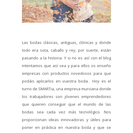
Las bodas clásicas, antiguas, clónicas y donde
todo era sota, caballo y rey, por suerte, están
pasando a la historia. Y si no es así con el blog
intentamos que así sea y para ellos os enseño
empresas con productos novedosos para que
podáis aplicarlos en vuestra boda. Hoy es el
turno de SMARTia, una empresa murciana donde
los trabajadores son jóvenes emprendedores
que quieren conseguir que el mundo de las
bodas sea cada vez más tecnológico. Nos
proporcionan ideas innovadoras y útiles para
poner en práctica en nuestra boda y que se