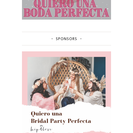
SPONSORS