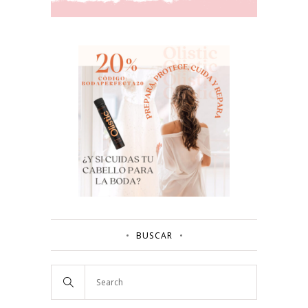
BUSCAR