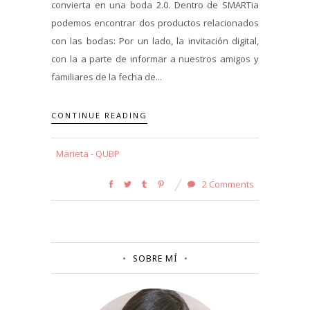
convierta en una boda 2.0. Dentro de SMARTia
podemos encontrar dos productos relacionados
con las bodas: Por un lado, la invitación digital,
con la a parte de informar a nuestros amigos y
familiares de la fecha de...
CONTINUE READING
Marieta - QUBP
2 Comments
SOBRE MÍ