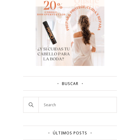
BUSCAR
ÚLTIMOS POSTS