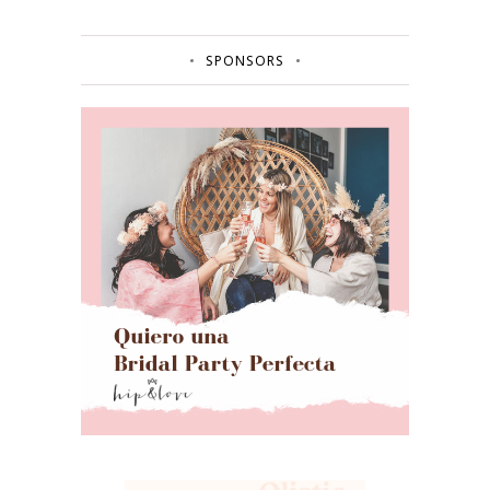
SPONSORS