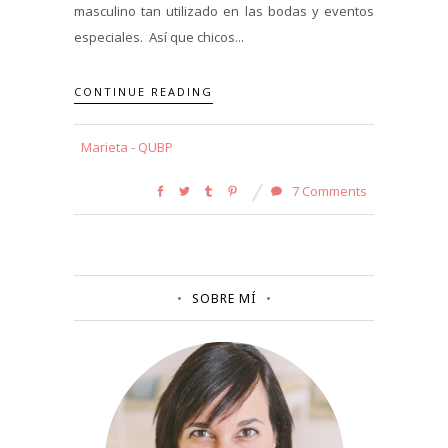
masculino tan utilizado en las bodas y eventos
especiales. Así que chicos...
CONTINUE READING
Marieta - QUBP
7 Comments
SOBRE MÍ