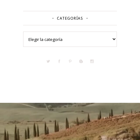
CATEGORÍAS
Categorías