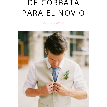
DE CORBATA
PARA EL NOVIO
OCT 17. 2014