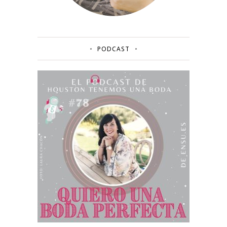
PODCAST