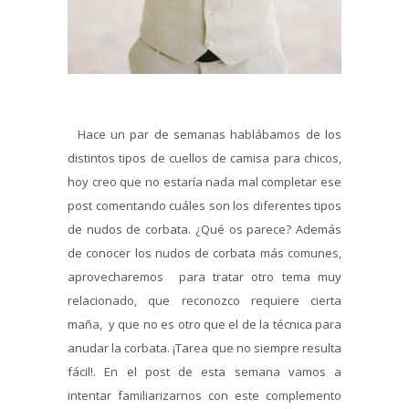
Hace un par de semanas hablábamos de los
distintos tipos de cuellos de camisa para chicos,
hoy creo que no estaría nada mal completar ese
post comentando cuáles son los diferentes tipos
de nudos de corbata. ¿Qué os parece? Además
de conocer los nudos de corbata más comunes,
aprovecharemos para tratar otro tema muy
relacionado, que reconozco requiere cierta
maña, y que no es otro que el de la técnica para
anudar la corbata. ¡Tarea que no siempre resulta
fácil!. En el post de esta semana vamos a
intentar familiarizarnos con este complemento