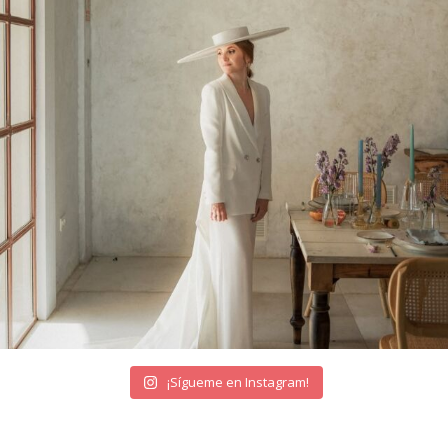
¡Sígueme en Instagram!