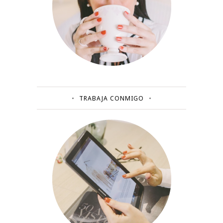
TRABAJA CONMIGO