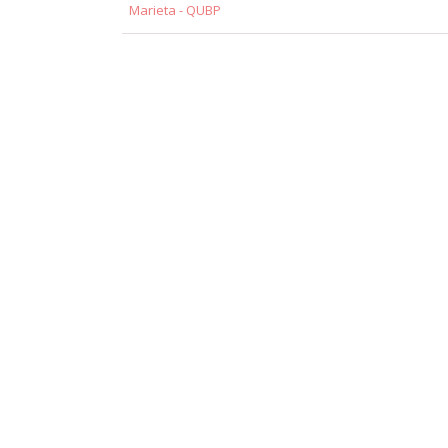
Marieta - QUBP