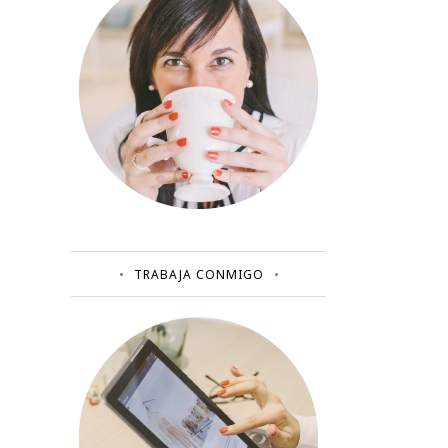
TRABAJA CONMIGO