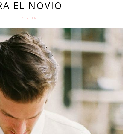
RA EL NOVIO
OCT 17. 2014