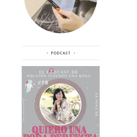
PODCAST