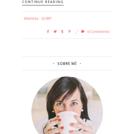
CONTINUE READING
Marieta - QUBP
6 Comments
SOBRE MÍ