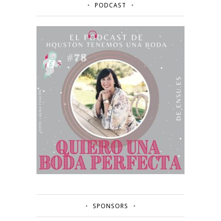
PODCAST
SPONSORS