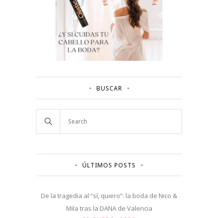
BUSCAR
ÚLTIMOS POSTS
De la tragedia al “sí, quiero”: la boda de Nico &
Mila tras la DANA de Valencia