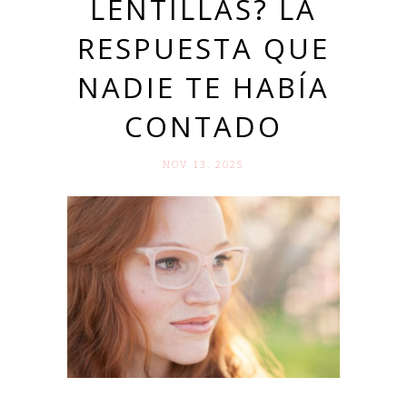
LENTILLAS? LA
RESPUESTA QUE
NADIE TE HABÍA
CONTADO
NOV 13. 2025