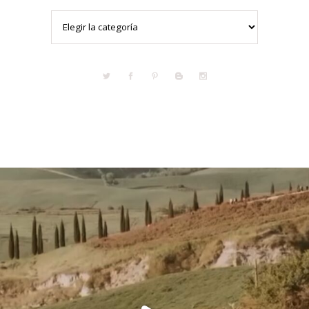
Categorías