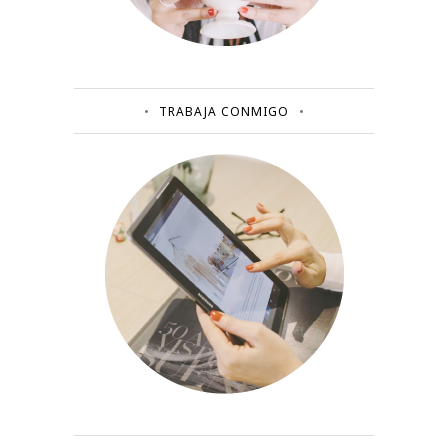
TRABAJA CONMIGO